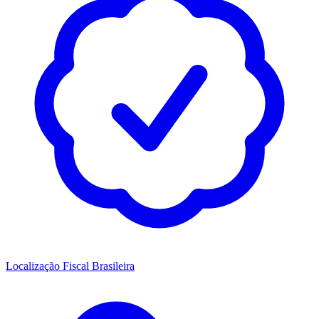
Localização Fiscal Brasileira