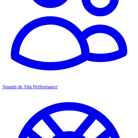
Squads de Alta Performance