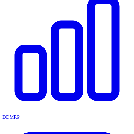
DDMRP