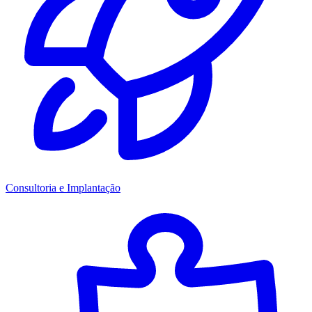
Consultoria e Implantação