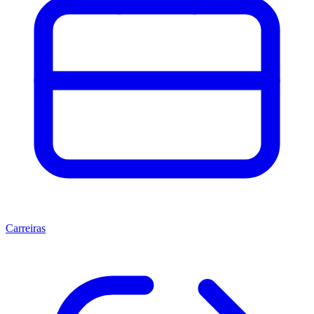
Carreiras