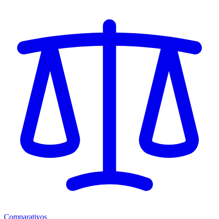
Comparativos