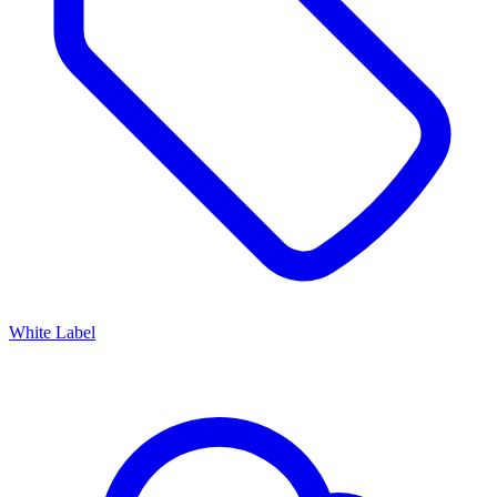
White Label