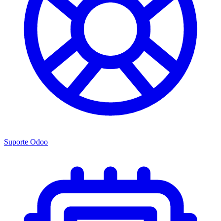
Suporte Odoo