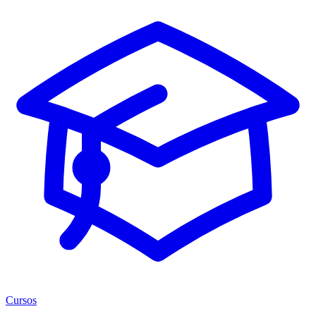
Cursos