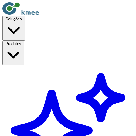
Soluções
Produtos