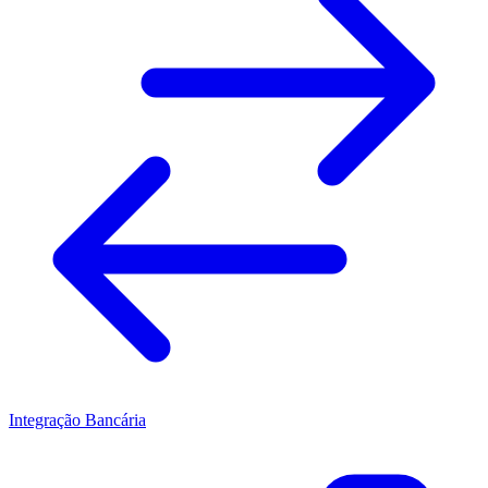
Integração Bancária