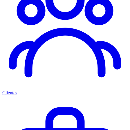
Clientes