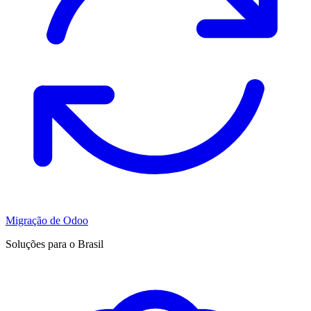
Migração de Odoo
Soluções para o Brasil