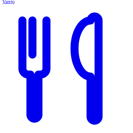
Varejo