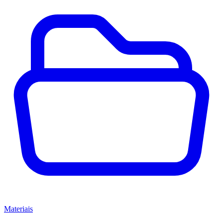
Materiais