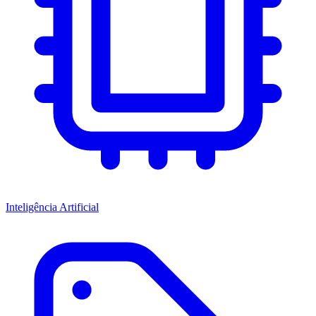
Inteligência Artificial