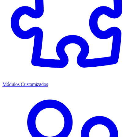
Módulos Customizados