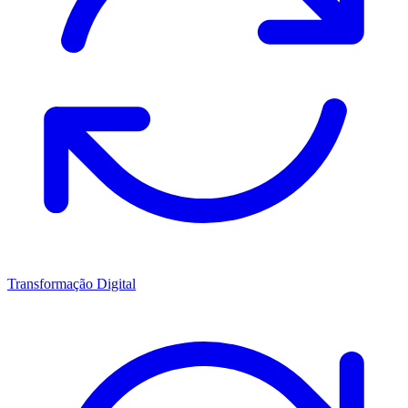
Transformação Digital