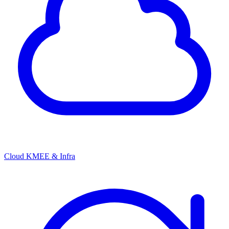
Cloud KMEE & Infra