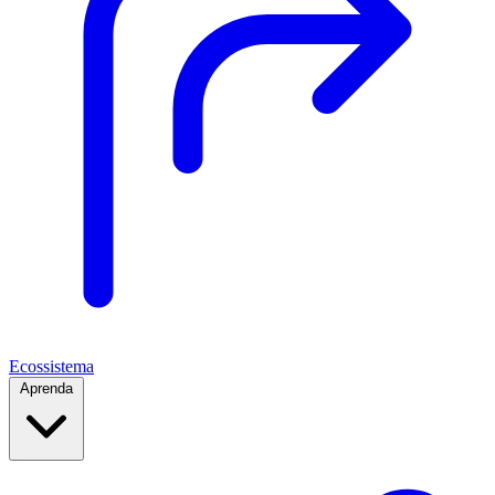
Ecossistema
Aprenda