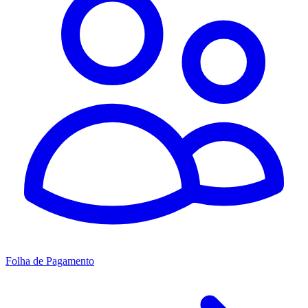
Folha de Pagamento