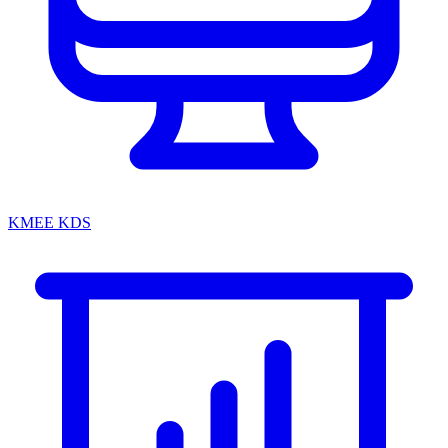
KMEE KDS