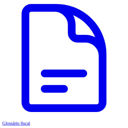
Glossário fiscal