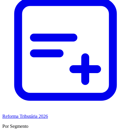
Reforma Tributária 2026
Por Segmento