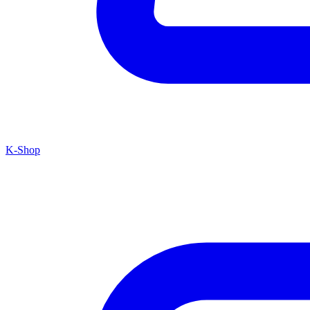
K-Shop