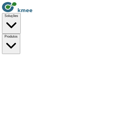
Soluções
Produtos