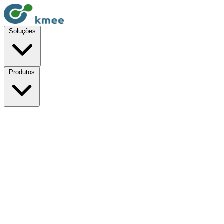
Soluções
Produtos