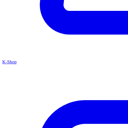
K-Shop