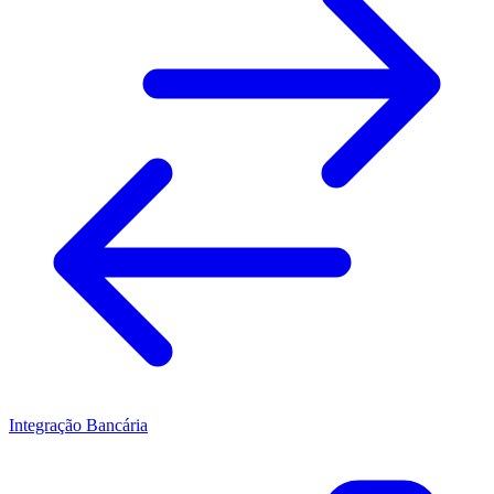
Integração Bancária