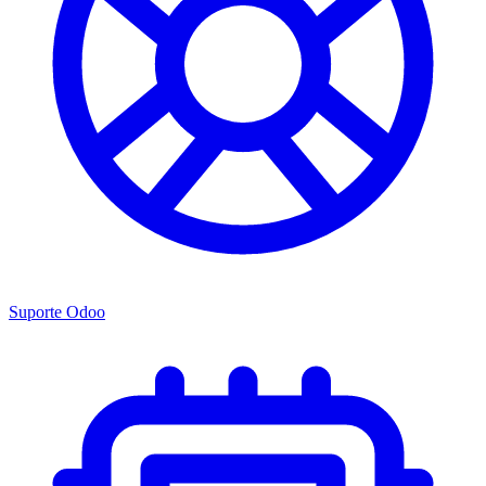
Suporte Odoo