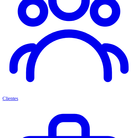
Clientes