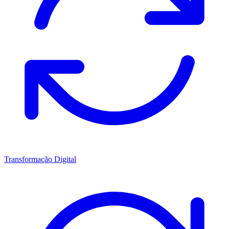
Transformação Digital