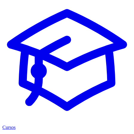
Cursos