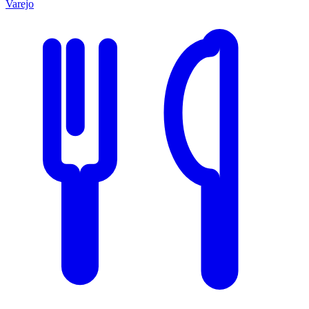
Varejo