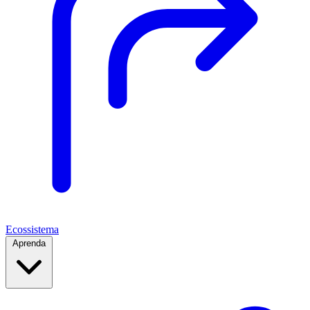
Ecossistema
Aprenda