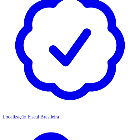
Localização Fiscal Brasileira