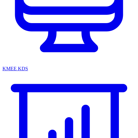
KMEE KDS