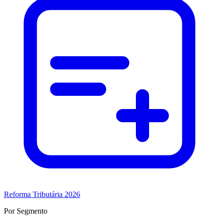
Reforma Tributária 2026
Por Segmento