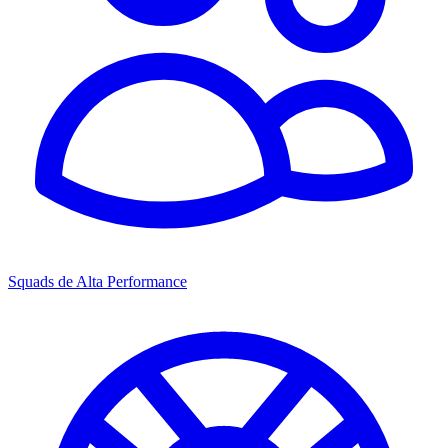
Squads de Alta Performance