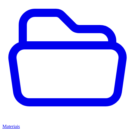
Materiais