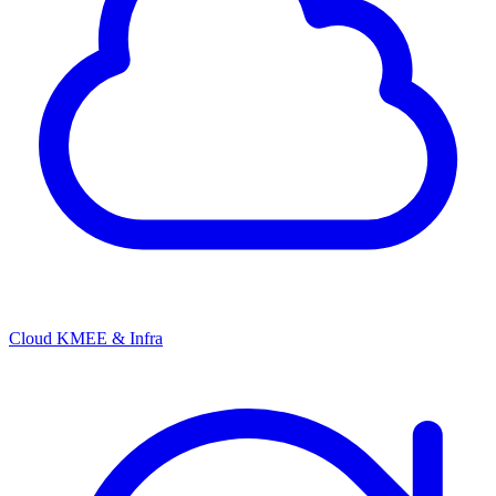
Cloud KMEE & Infra