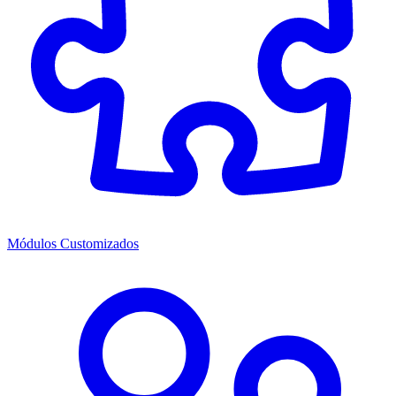
Módulos Customizados