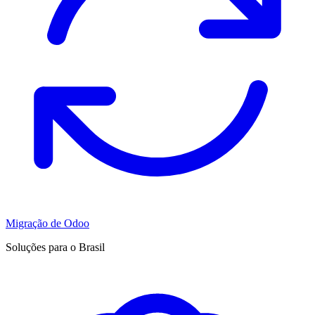
Migração de Odoo
Soluções para o Brasil