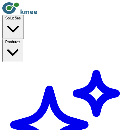
Soluções
Produtos