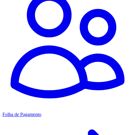
Folha de Pagamento