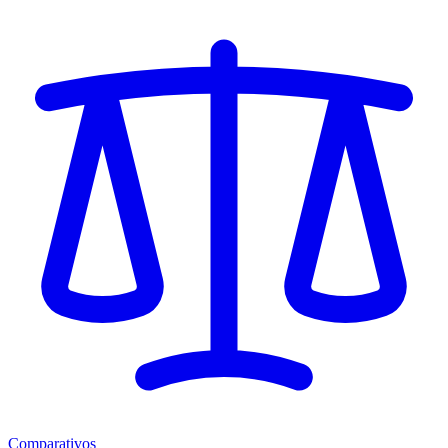
Comparativos