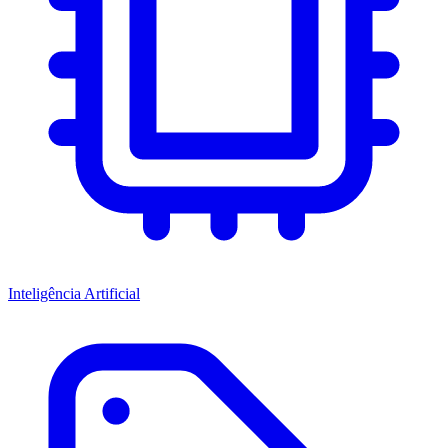
Inteligência Artificial