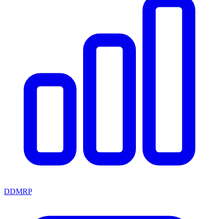
DDMRP