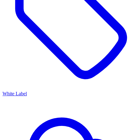
White Label