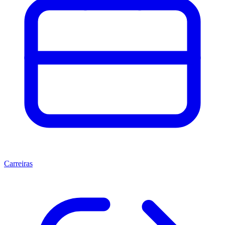
Carreiras