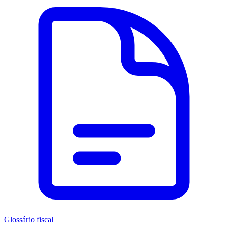
Glossário fiscal