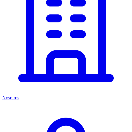
Nosotros