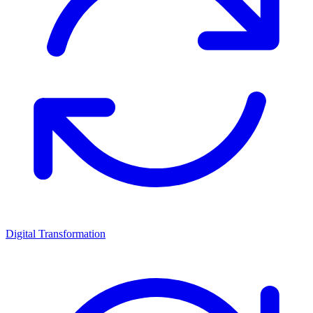
Digital Transformation