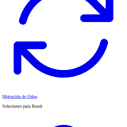
Migración de Odoo
Soluciones para Brasil