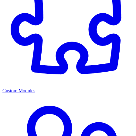
Custom Modules