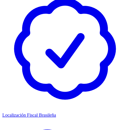
Localización Fiscal Brasileña