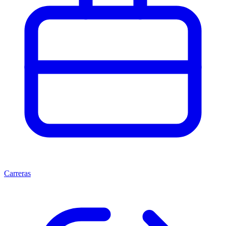
Carreras