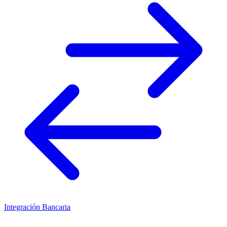
Integración Bancaria