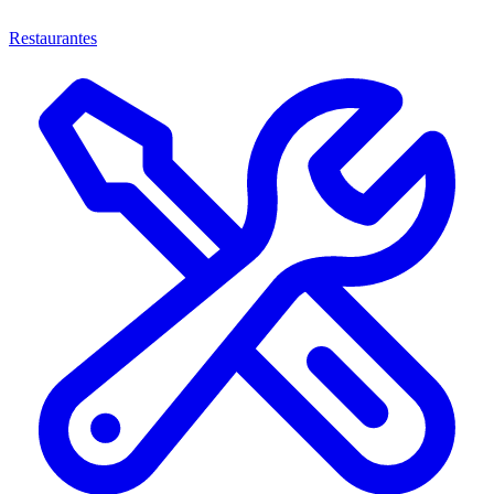
Restaurantes