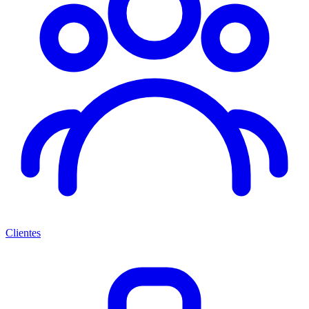
Clientes