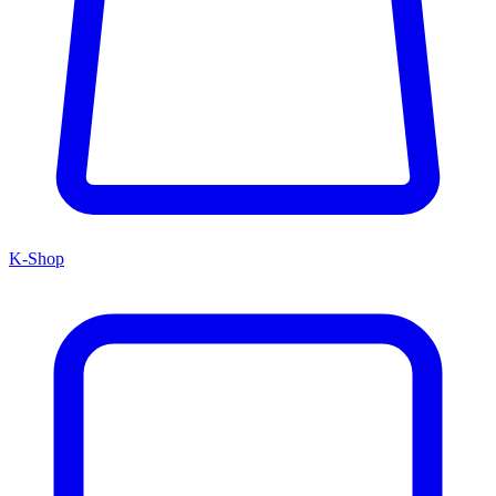
K-Shop