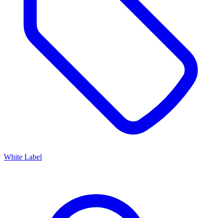
White Label