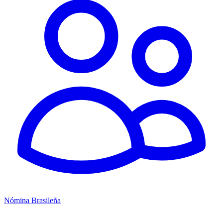
Nómina Brasileña