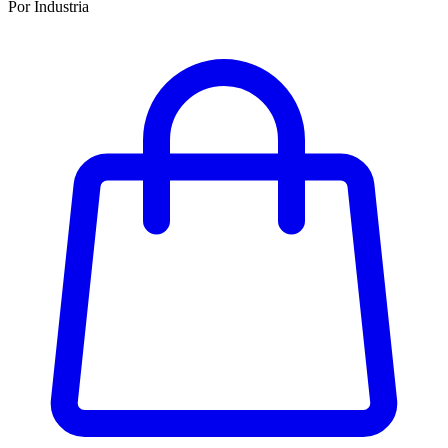
Por Industria