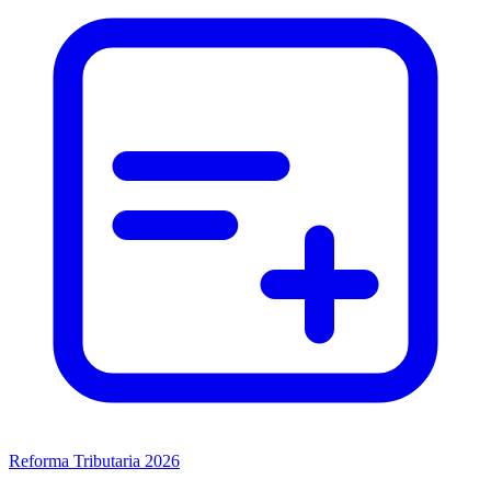
Reforma Tributaria 2026