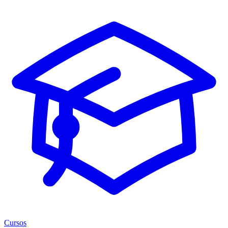
Cursos