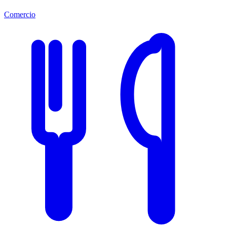
Comercio