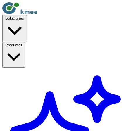
Soluciones
Productos