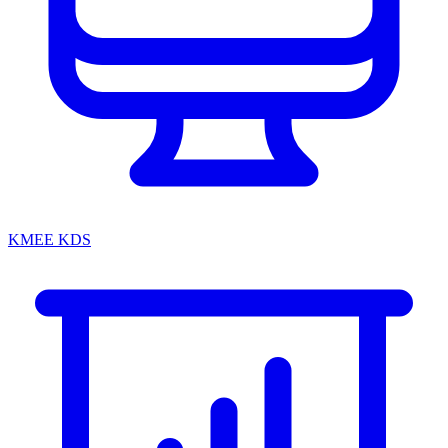
KMEE KDS