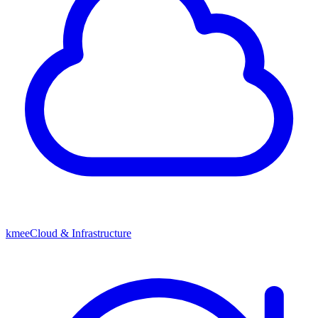
kmeeCloud & Infrastructure