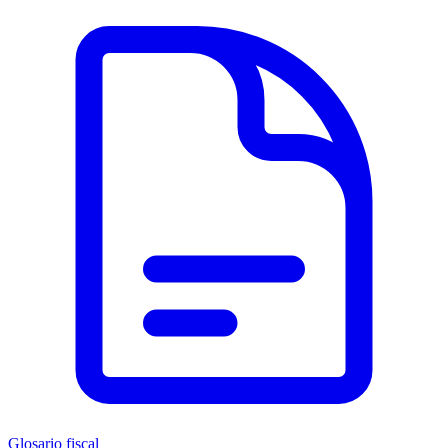
Glosario fiscal