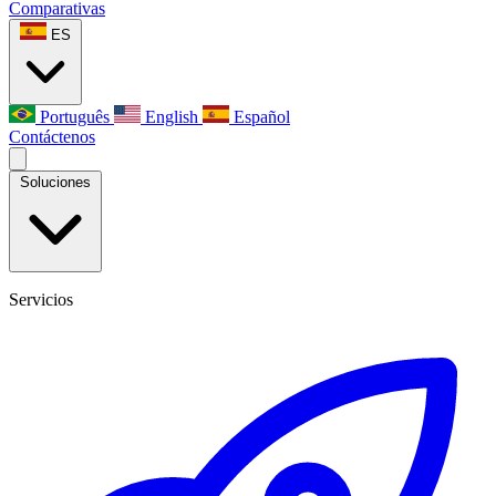
Comparativas
ES
Português
English
Español
Contáctenos
Soluciones
Servicios