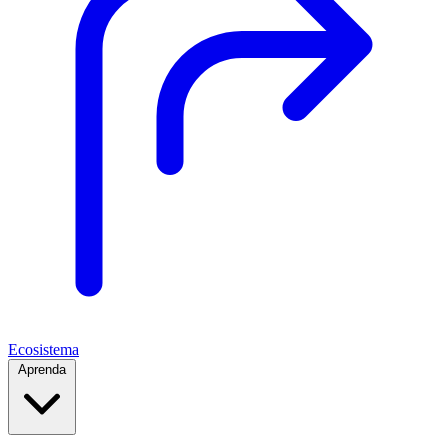
Ecosistema
Aprenda