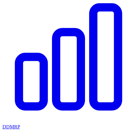
DDMRP