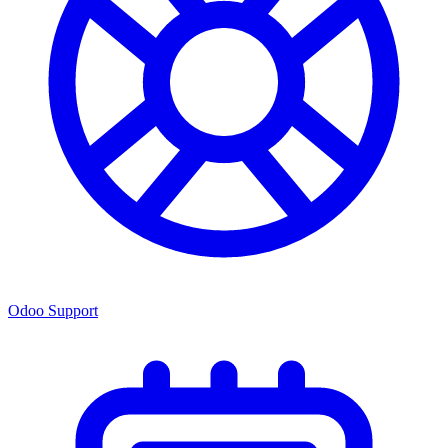
Odoo Support