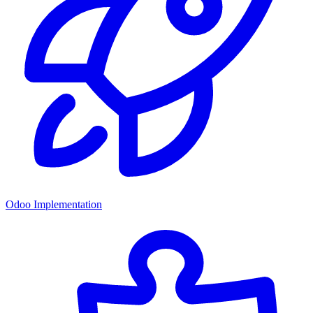
Odoo Implementation