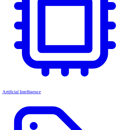
Artificial Intelligence