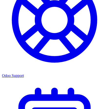
Odoo Support