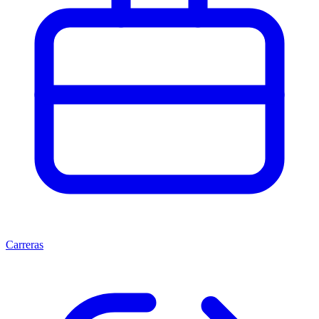
Carreras