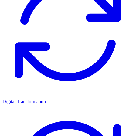
Digital Transformation