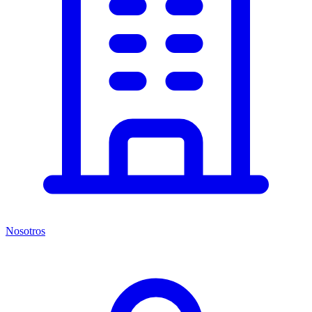
Nosotros