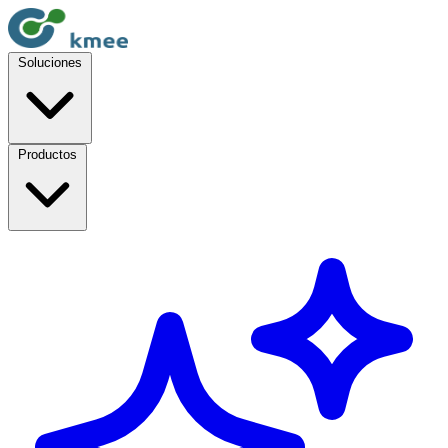
Soluciones
Productos