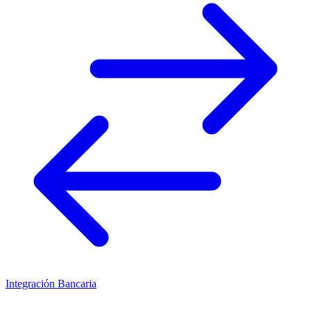
Integración Bancaria