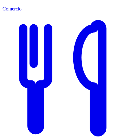
Comercio