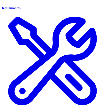
Restaurantes