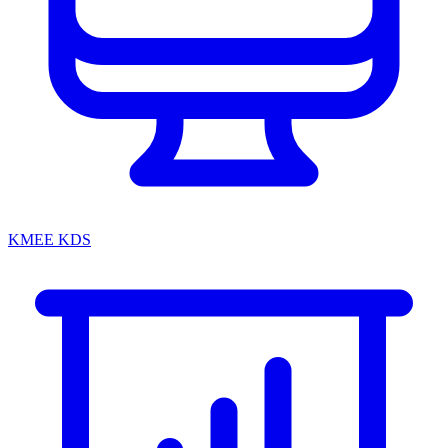
KMEE KDS