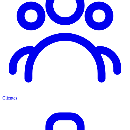
Clientes