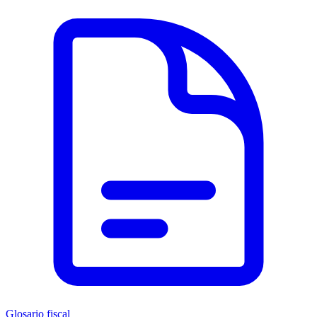
Glosario fiscal