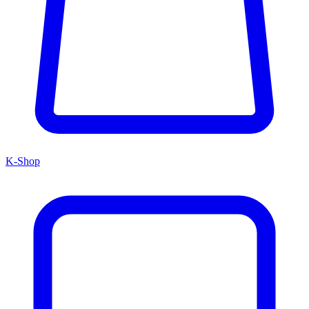
K-Shop