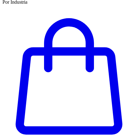
Por Industria