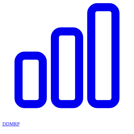
DDMRP