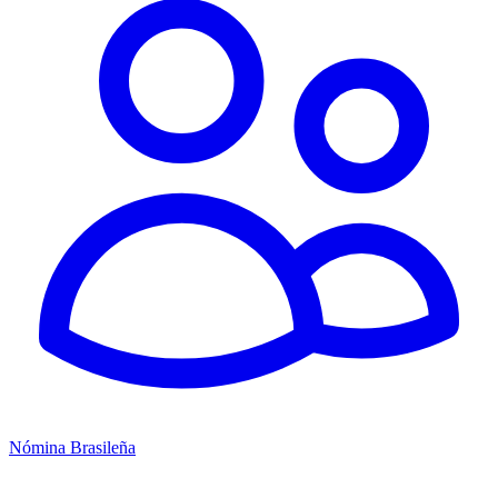
Nómina Brasileña