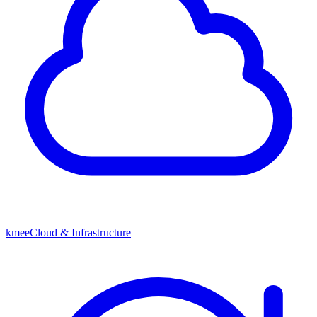
kmeeCloud & Infrastructure