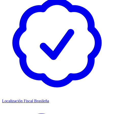
Localización Fiscal Brasileña