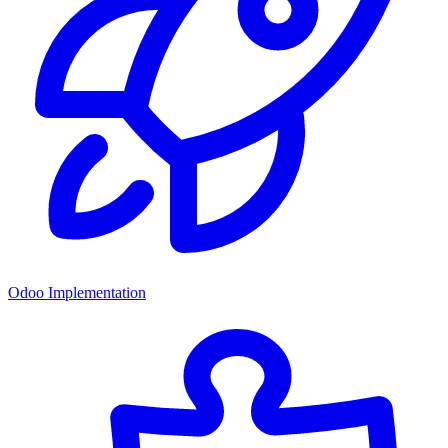
Odoo Implementation