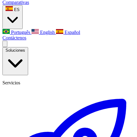
Comparativas
ES
Português
English
Español
Contáctenos
Soluciones
Servicios