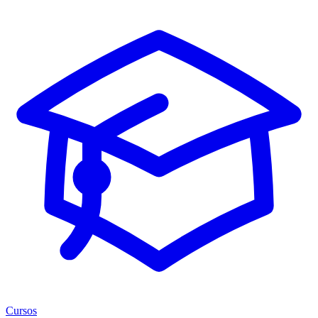
Cursos