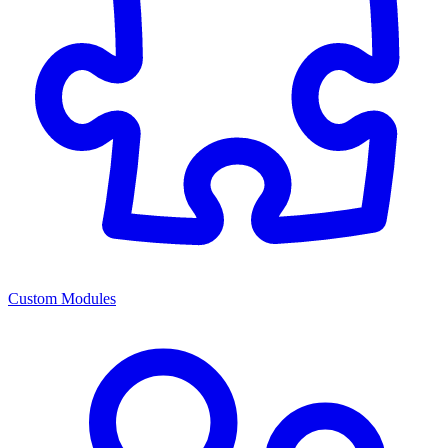
Custom Modules