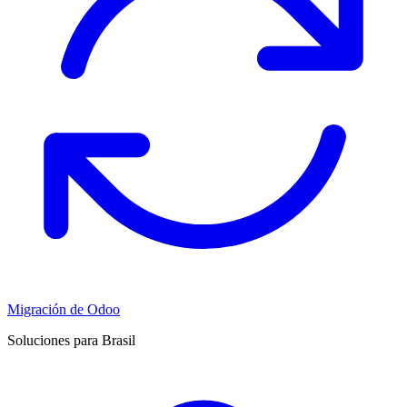
Migración de Odoo
Soluciones para Brasil