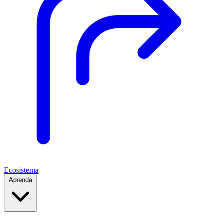
Ecosistema
Aprenda