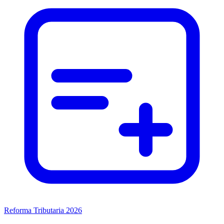
Reforma Tributaria 2026