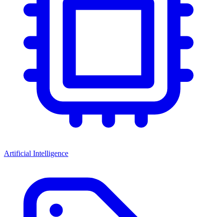
Artificial Intelligence