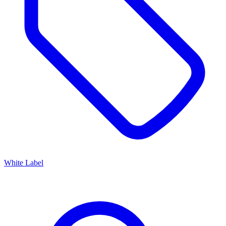
White Label