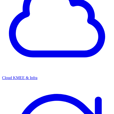
Cloud KMEE & Infra