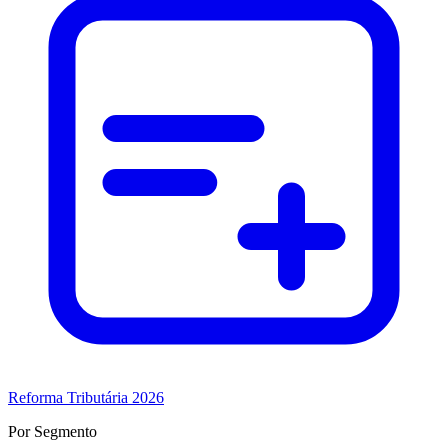
Reforma Tributária 2026
Por Segmento