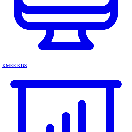
KMEE KDS