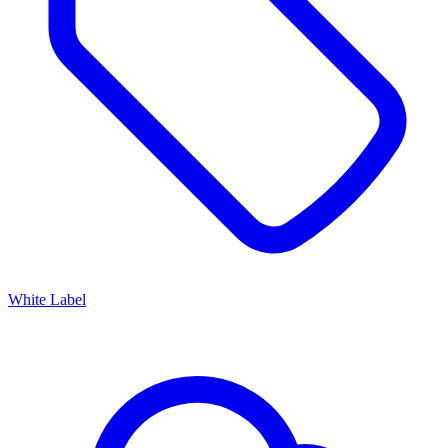
White Label