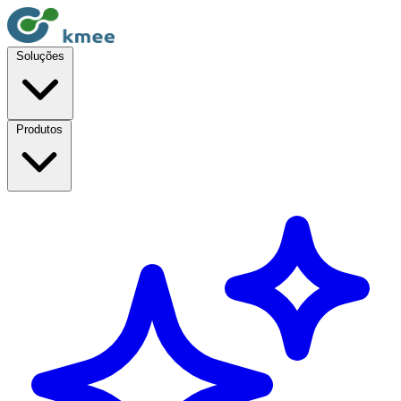
Soluções
Produtos