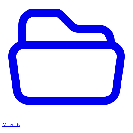
Materiais