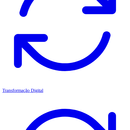
Transformação Digital