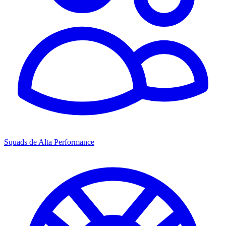
Squads de Alta Performance