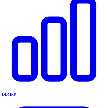
DDMRP