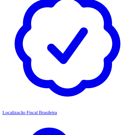
Localização Fiscal Brasileira