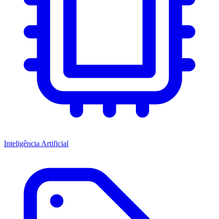
Inteligência Artificial