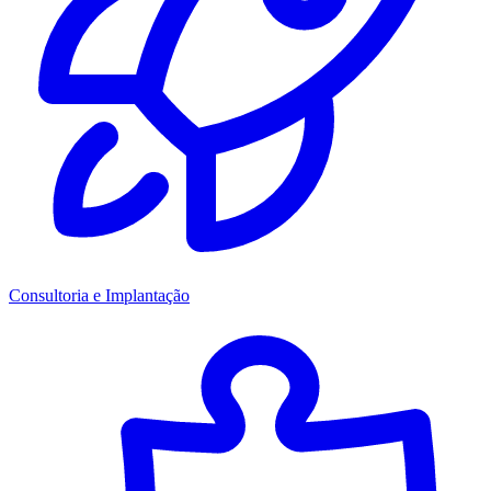
Consultoria e Implantação