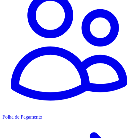
Folha de Pagamento