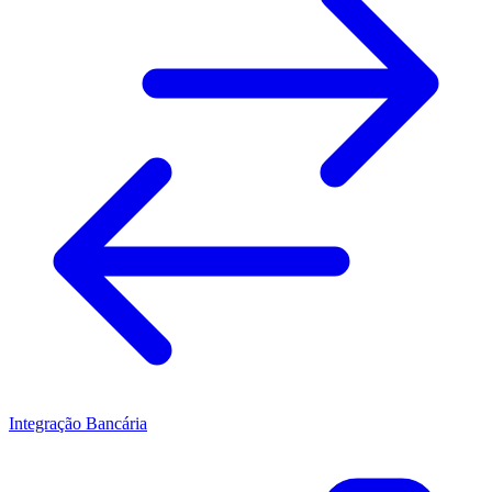
Integração Bancária