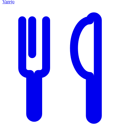
Varejo