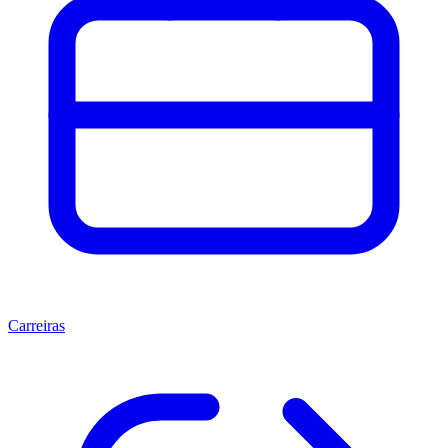
Carreiras