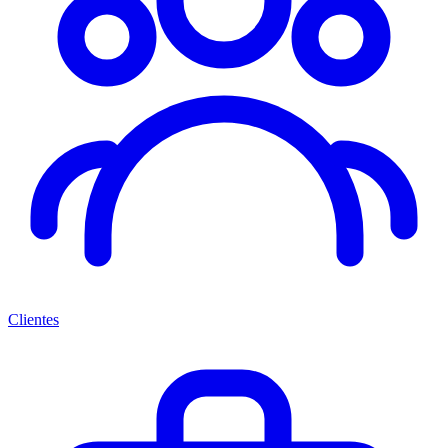
Clientes