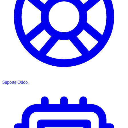
Suporte Odoo