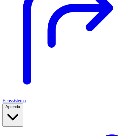
Ecossistema
Aprenda