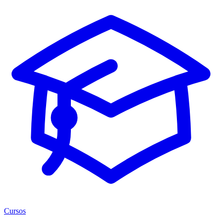
Cursos