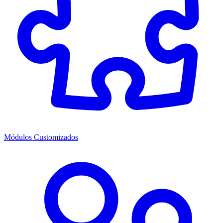
Módulos Customizados