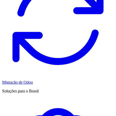
Migração de Odoo
Soluções para o Brasil