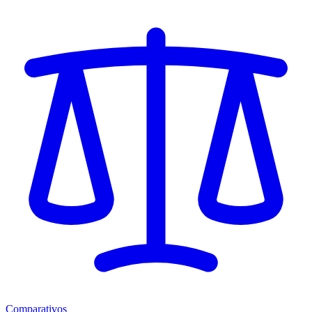
Comparativos