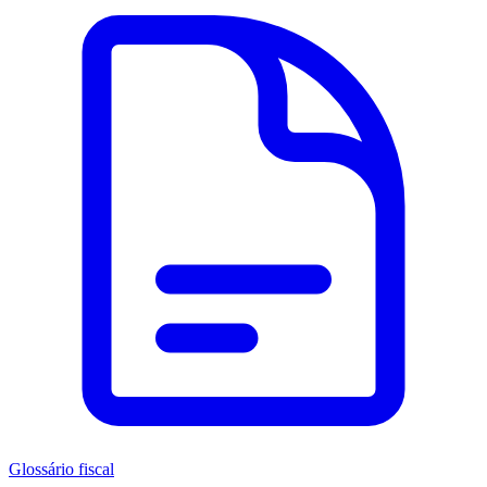
Glossário fiscal