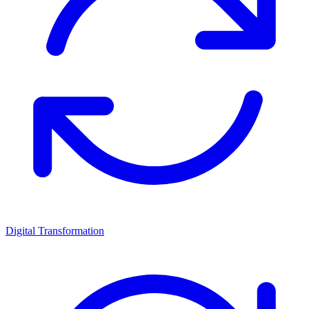
Digital Transformation