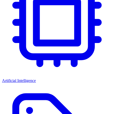
Artificial Intelligence