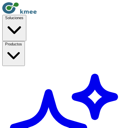
Soluciones
Productos