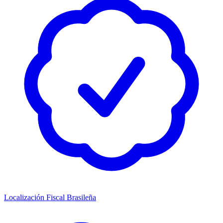
Localización Fiscal Brasileña