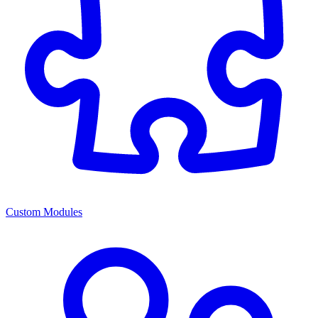
Custom Modules