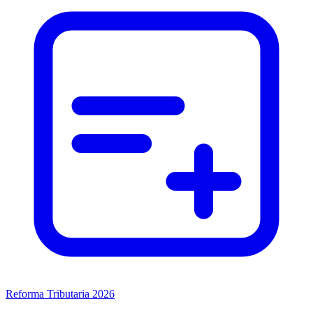
Reforma Tributaria 2026