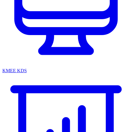
KMEE KDS