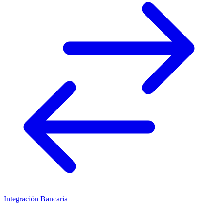
Integración Bancaria