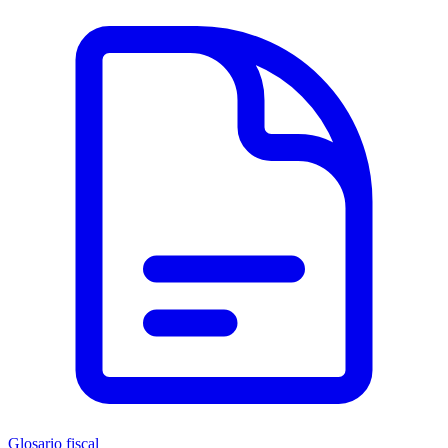
Glosario fiscal