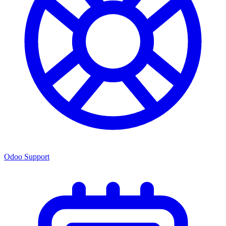
Odoo Support