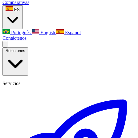
Comparativas
ES
Português
English
Español
Contáctenos
Soluciones
Servicios