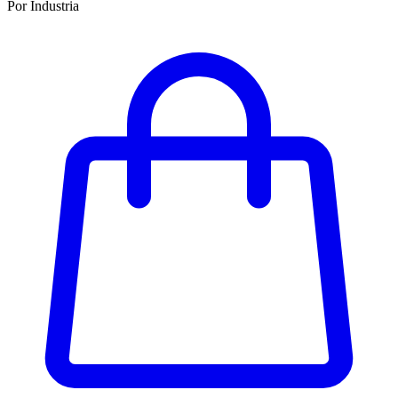
Por Industria