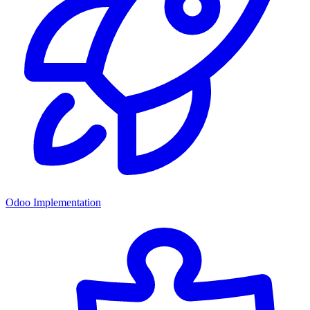
Odoo Implementation