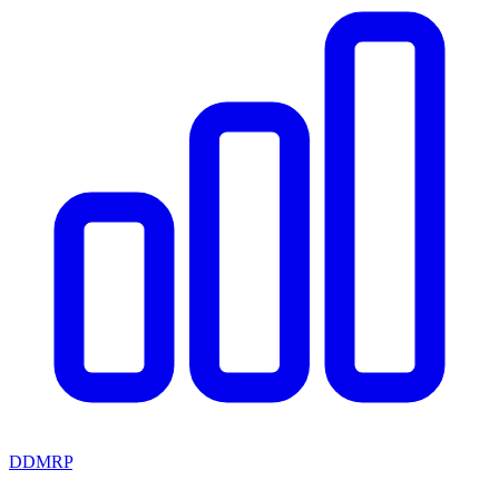
DDMRP