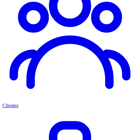
Clientes