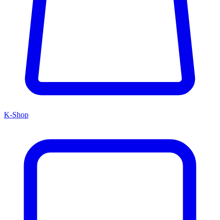
K-Shop