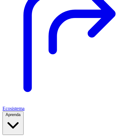
Ecosistema
Aprenda