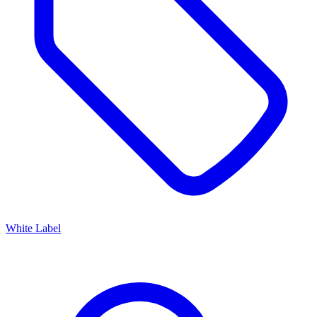
White Label