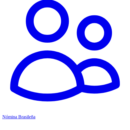
Nómina Brasileña