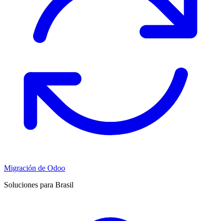
Migración de Odoo
Soluciones para Brasil