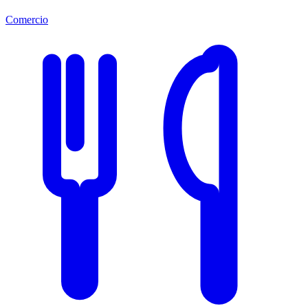
Comercio