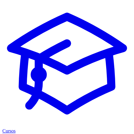
Cursos