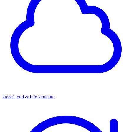
kmeeCloud & Infrastructure