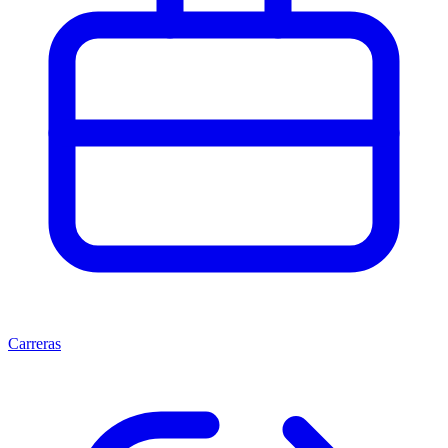
Carreras