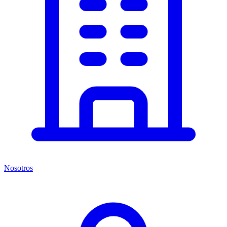
Nosotros