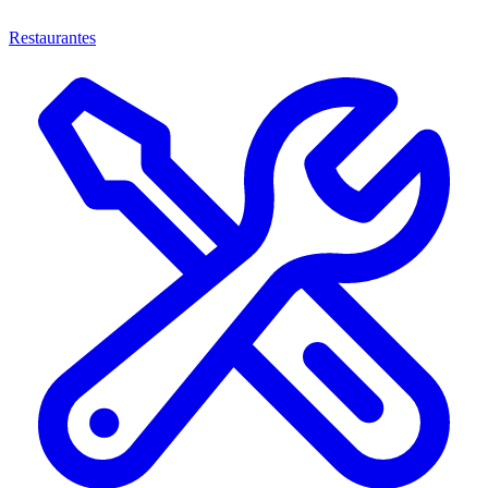
Restaurantes