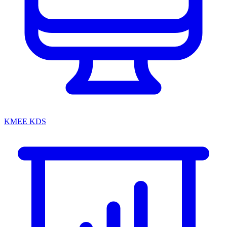
KMEE KDS