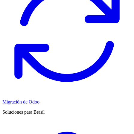
Migración de Odoo
Soluciones para Brasil