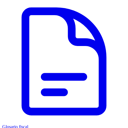
Glosario fiscal