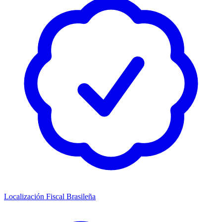
Localización Fiscal Brasileña