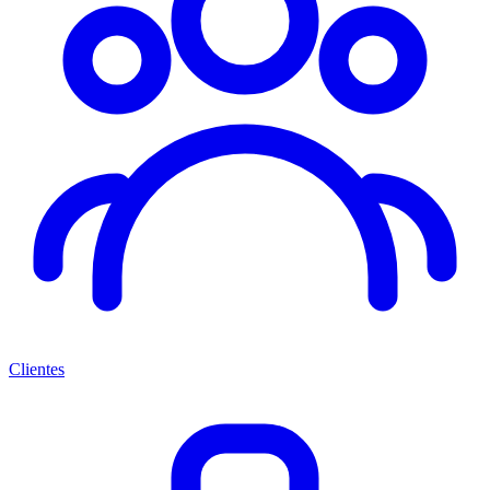
Clientes