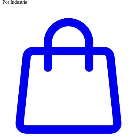
Por Industria