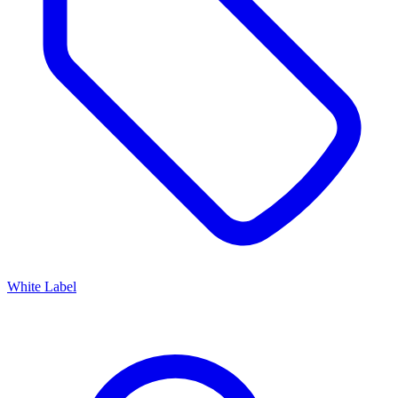
White Label