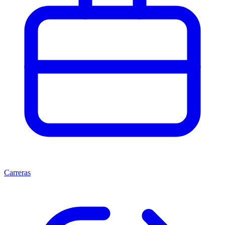
Carreras