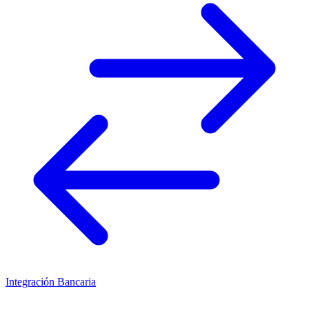
Integración Bancaria