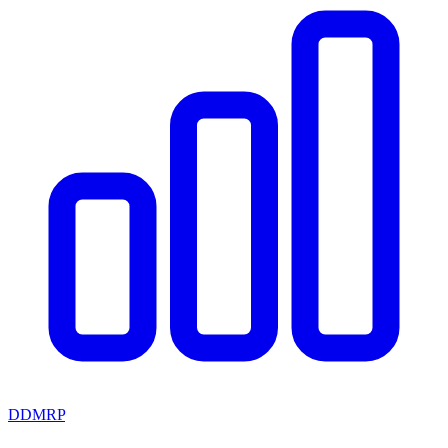
DDMRP