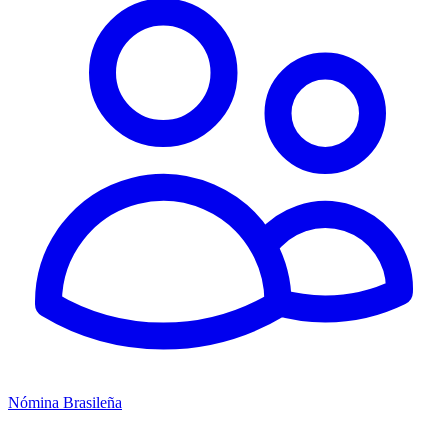
Nómina Brasileña