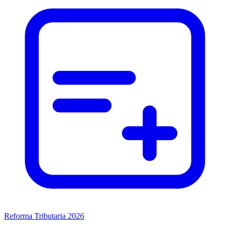
Reforma Tributaria 2026