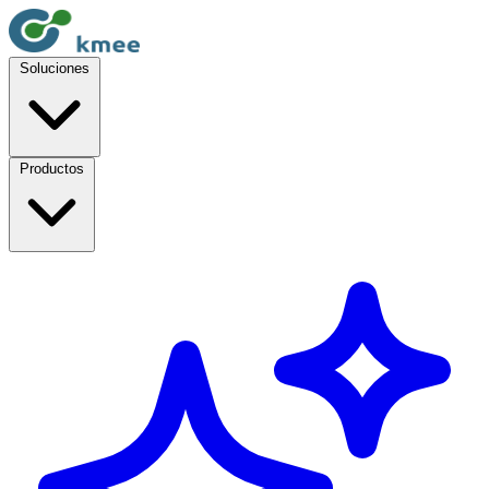
Soluciones
Productos