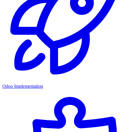
Odoo Implementation