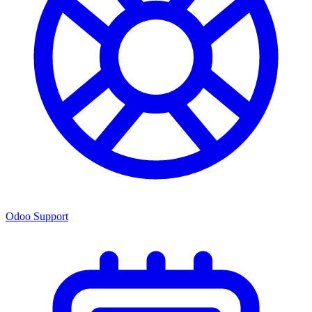
Odoo Support