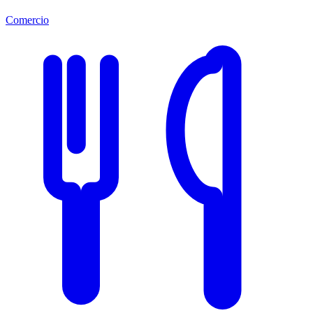
Comercio