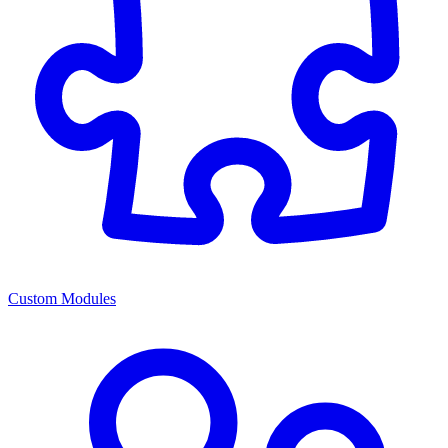
Custom Modules