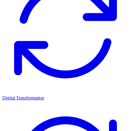
Digital Transformation