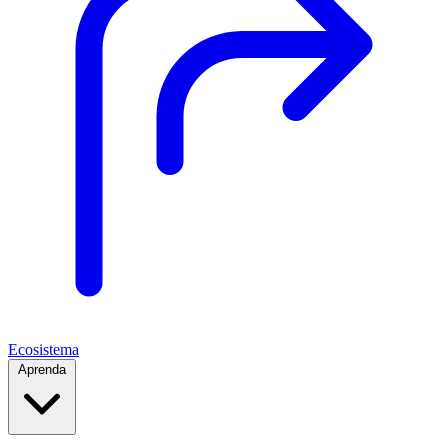
Ecosistema
Aprenda