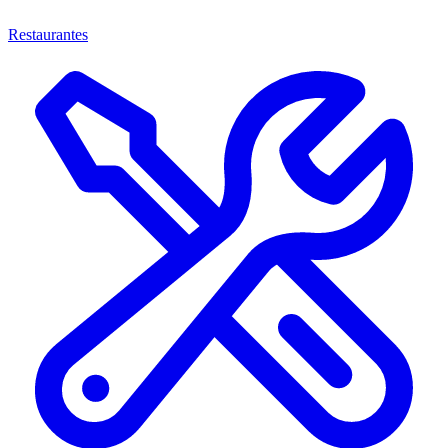
Restaurantes