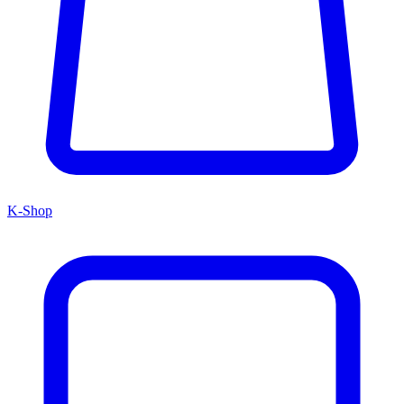
K-Shop