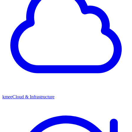
kmeeCloud & Infrastructure