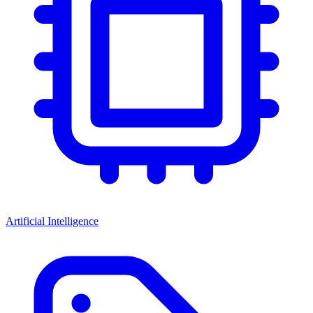
Artificial Intelligence