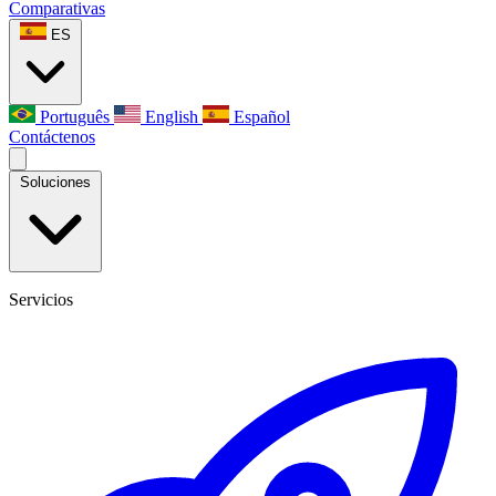
Comparativas
ES
Português
English
Español
Contáctenos
Soluciones
Servicios