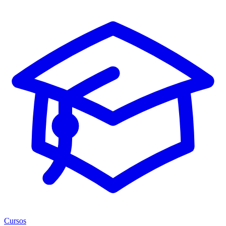
Cursos