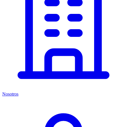
Nosotros