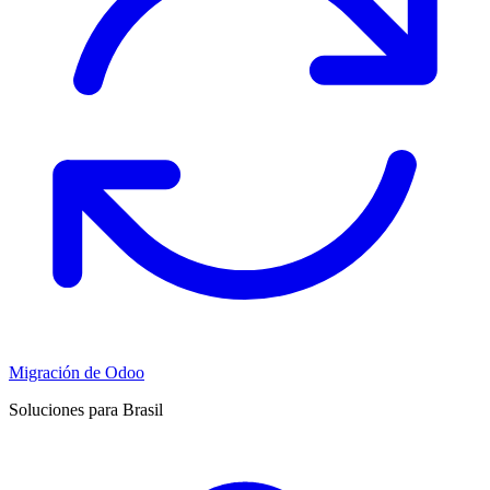
Migración de Odoo
Soluciones para Brasil