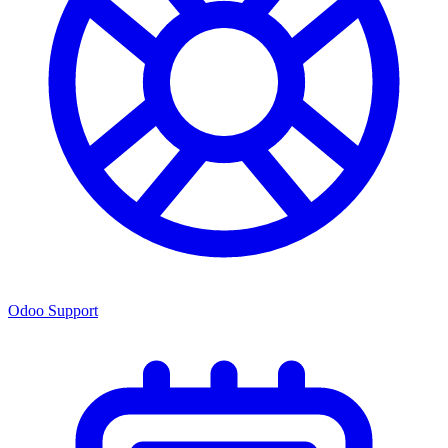
Odoo Support