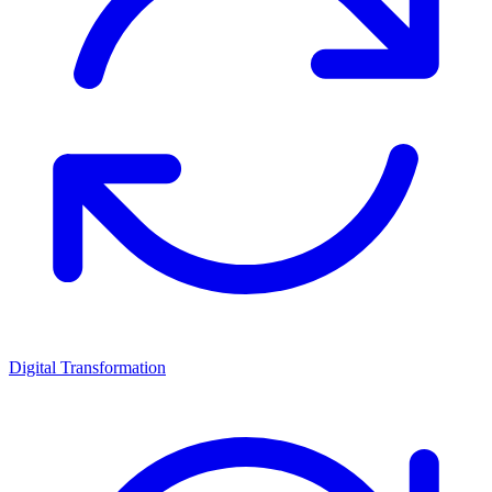
Digital Transformation