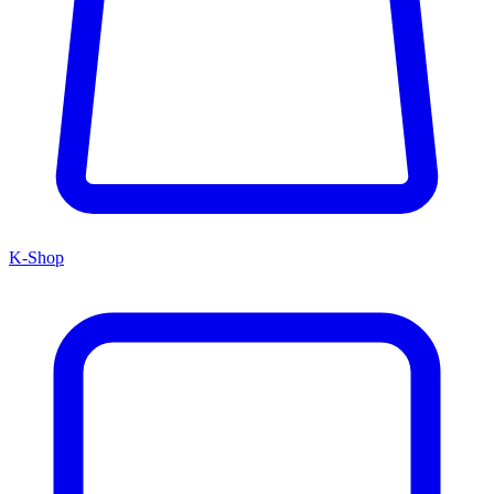
K-Shop