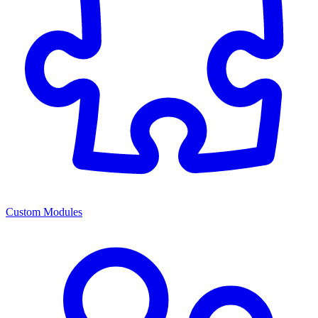
Custom Modules