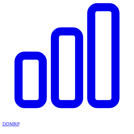
DDMRP