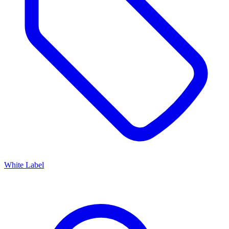
White Label