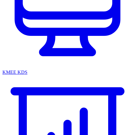
KMEE KDS