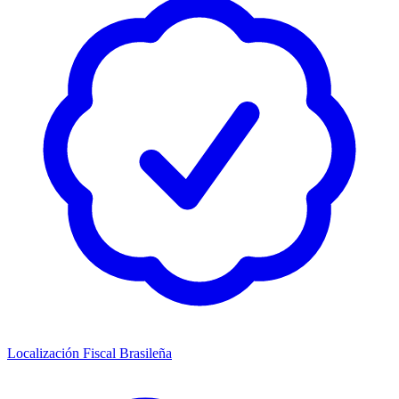
Localización Fiscal Brasileña