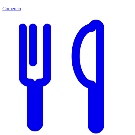
Comercio