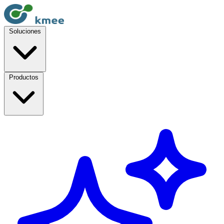
Soluciones
Productos