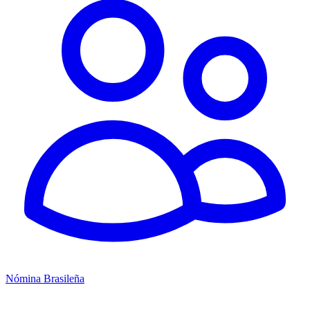
Nómina Brasileña