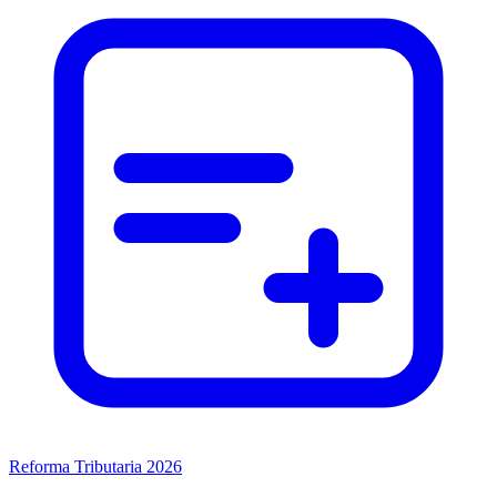
Reforma Tributaria 2026