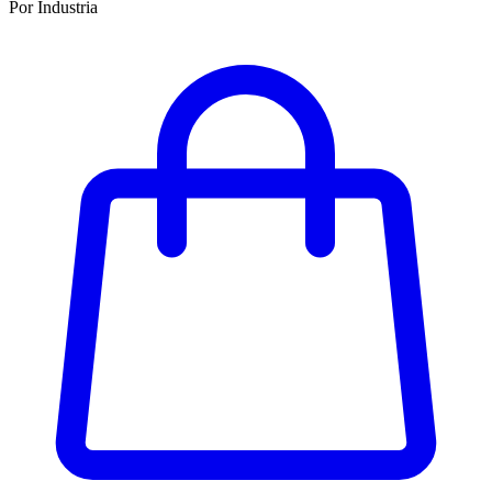
Por Industria