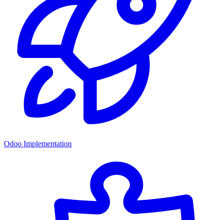
Odoo Implementation