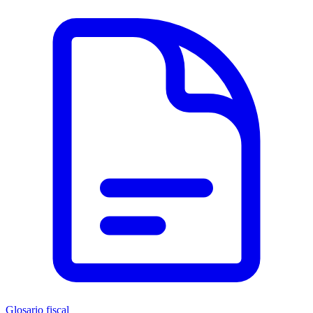
Glosario fiscal