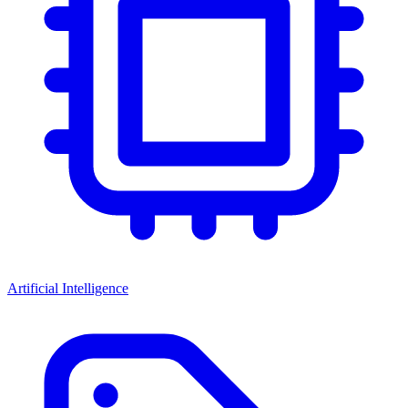
Artificial Intelligence