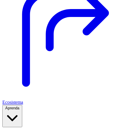
Ecosistema
Aprenda