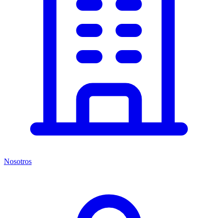
Nosotros