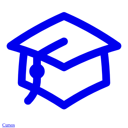
Cursos