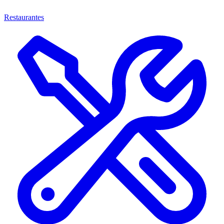
Restaurantes