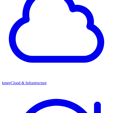
kmeeCloud & Infrastructure