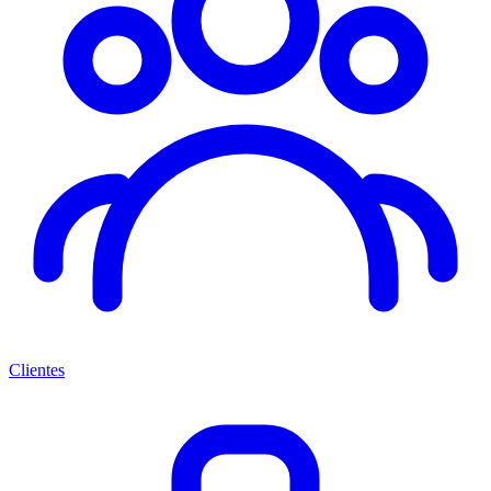
Clientes