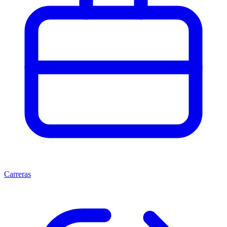
Carreras