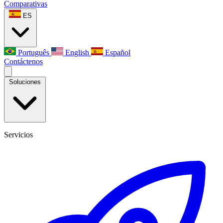
Comparativas
ES
Português
English
Español
Contáctenos
Soluciones
Servicios