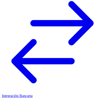
Integración Bancaria