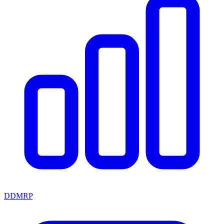
DDMRP