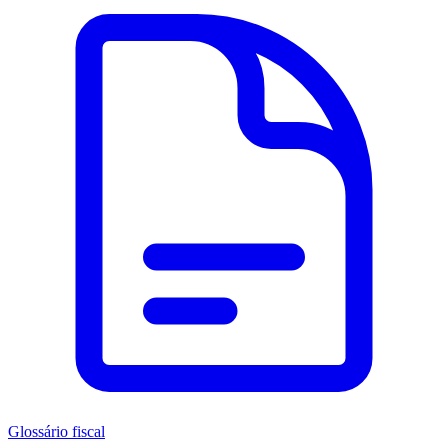
Glossário fiscal