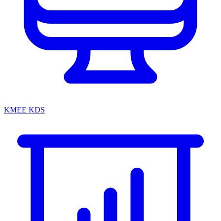
KMEE KDS