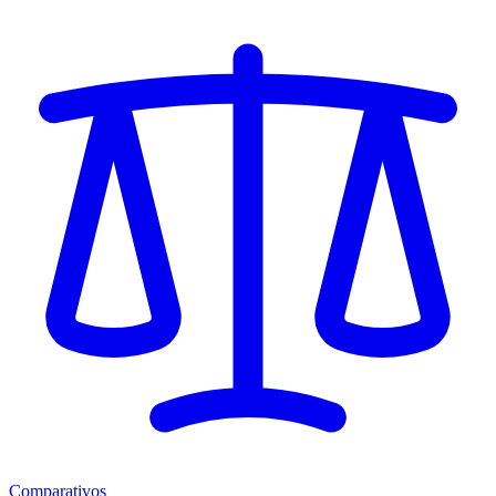
Comparativos