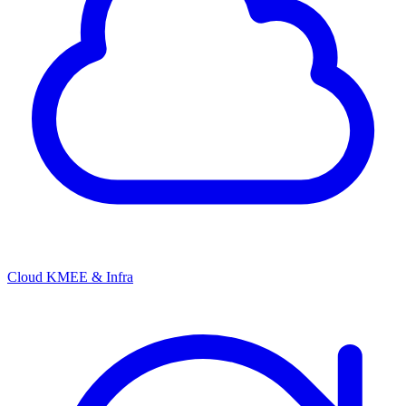
Cloud KMEE & Infra