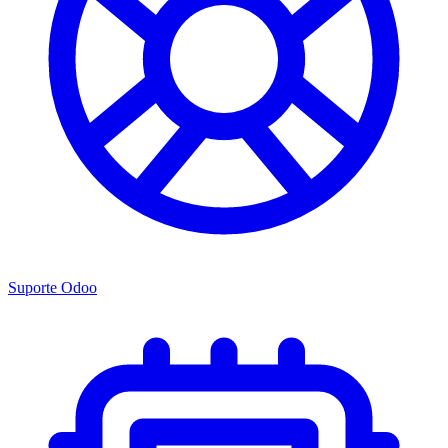
Suporte Odoo