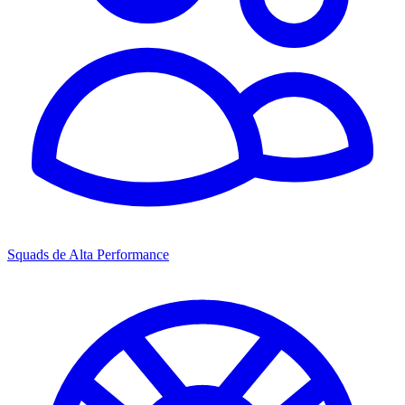
Squads de Alta Performance