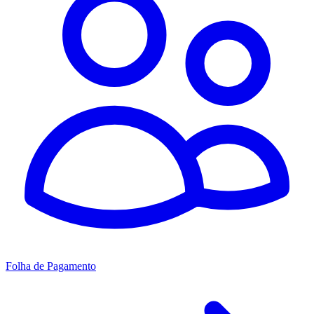
Folha de Pagamento