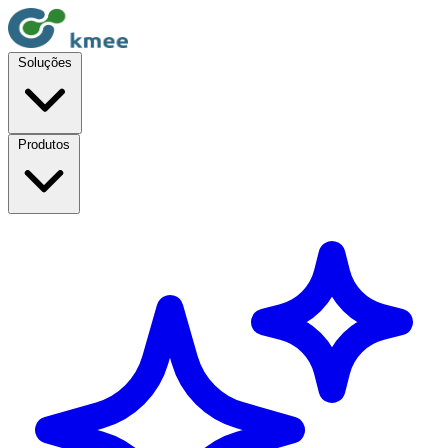
Soluções
Produtos