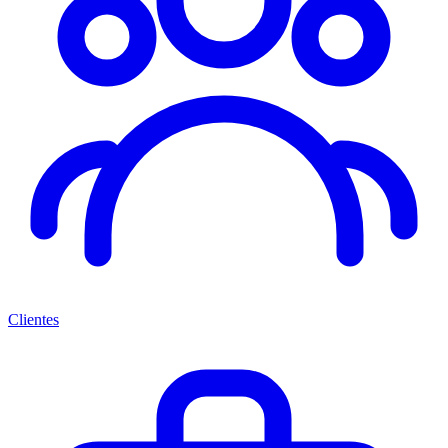
Clientes