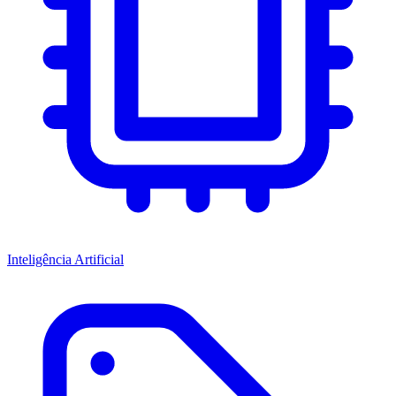
Inteligência Artificial