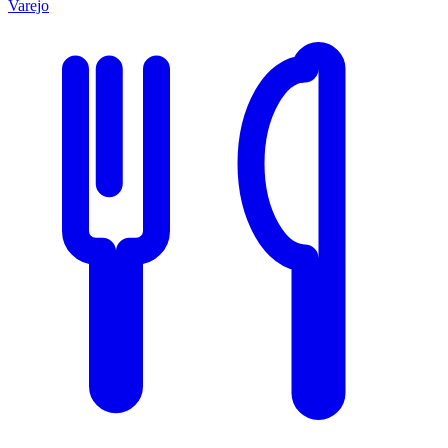
Varejo