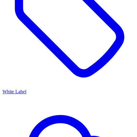
White Label