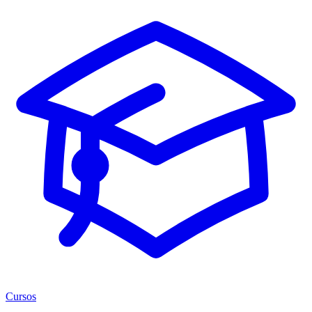
Cursos