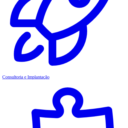
Consultoria e Implantação