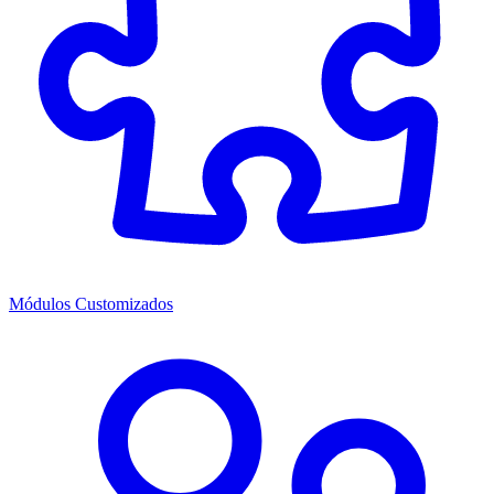
Módulos Customizados