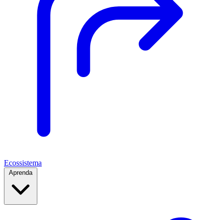
Ecossistema
Aprenda