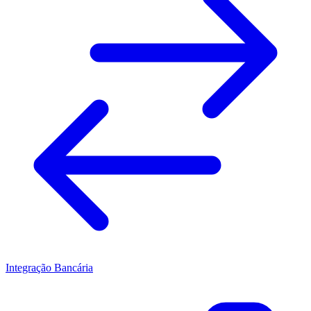
Integração Bancária