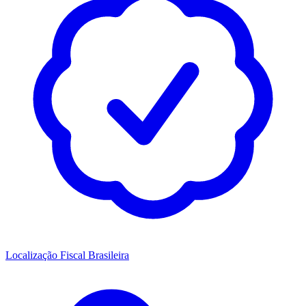
Localização Fiscal Brasileira