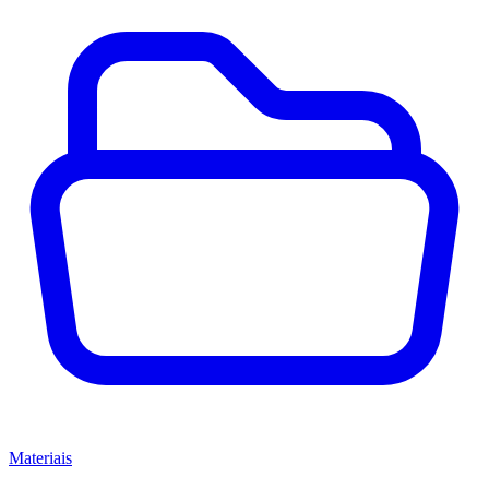
Materiais