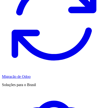
Migração de Odoo
Soluções para o Brasil