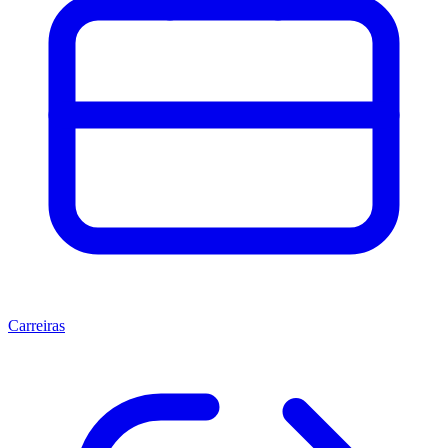
Carreiras