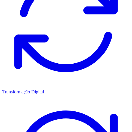
Transformação Digital