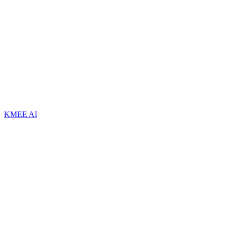
KMEE AI