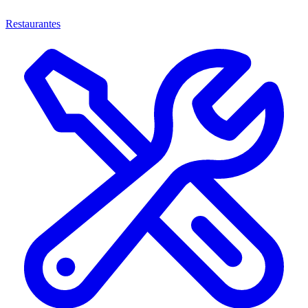
Restaurantes