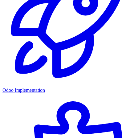
Odoo Implementation