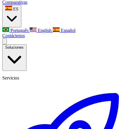
Comparativas
ES
Português
English
Español
Contáctenos
Soluciones
Servicios