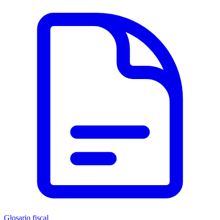
Glosario fiscal