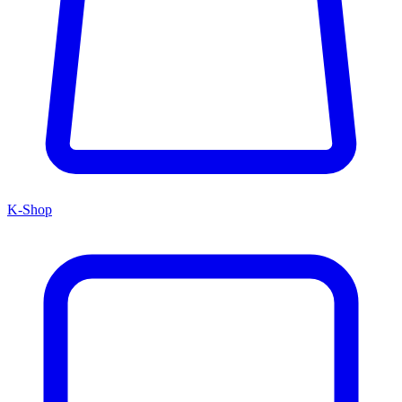
K-Shop