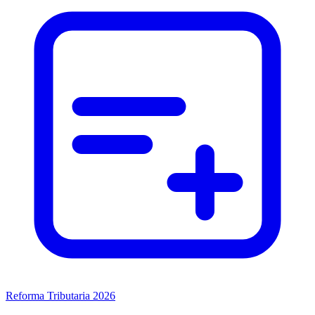
Reforma Tributaria 2026