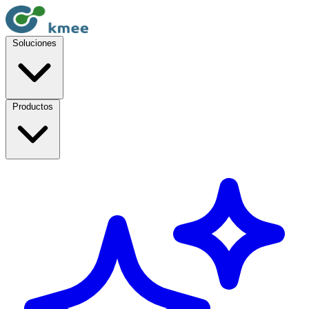
Soluciones
Productos