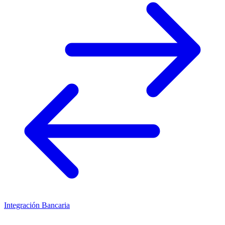
Integración Bancaria