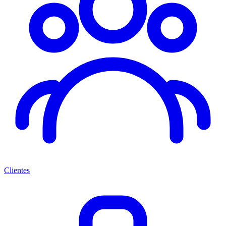
Clientes