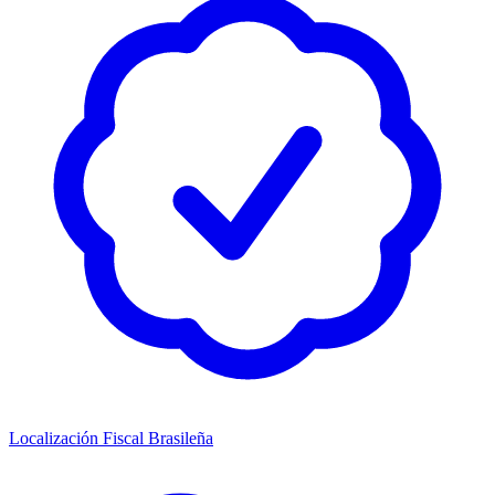
Localización Fiscal Brasileña