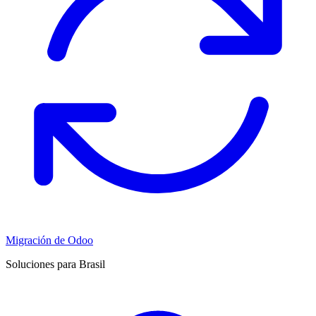
Migración de Odoo
Soluciones para Brasil