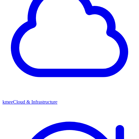
kmeeCloud & Infrastructure