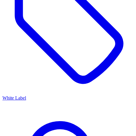
White Label