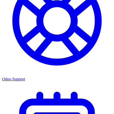
Odoo Support