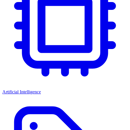
Artificial Intelligence