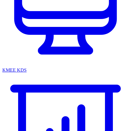
KMEE KDS