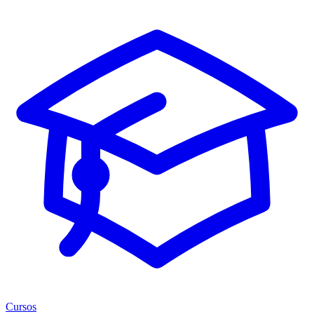
Cursos