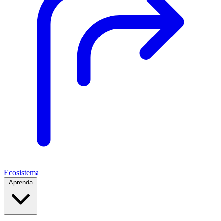
Ecosistema
Aprenda