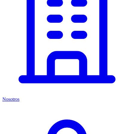
Nosotros