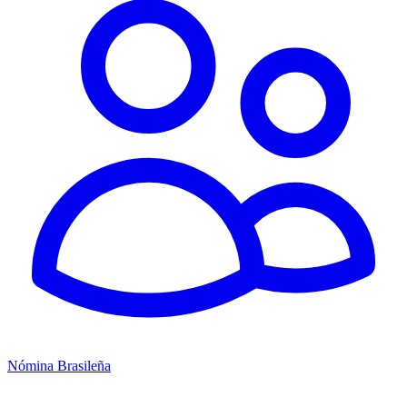
Nómina Brasileña