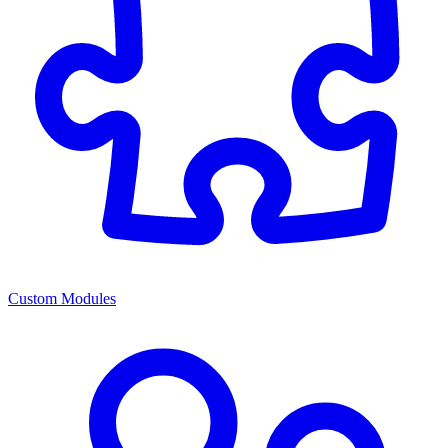
Custom Modules