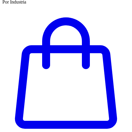
Por Industria