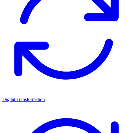
Digital Transformation