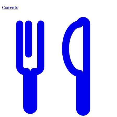
Comercio