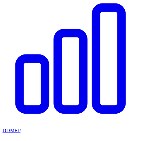
DDMRP