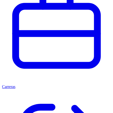
Carreras