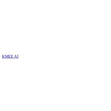
KMEE AI