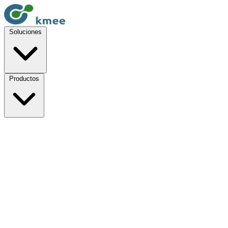
Soluciones
Productos