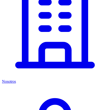
Nosotros