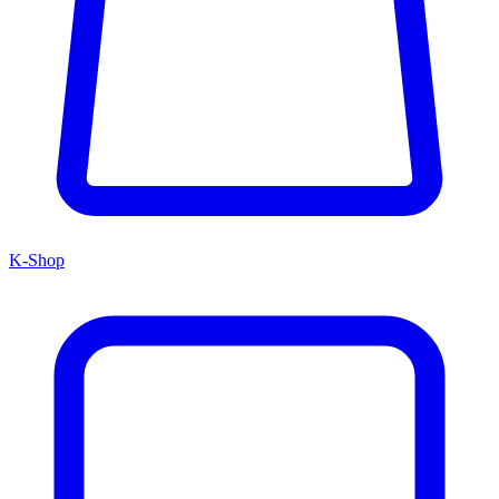
K-Shop