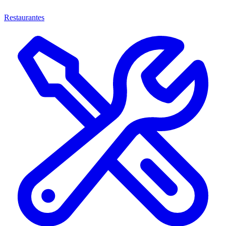
Restaurantes