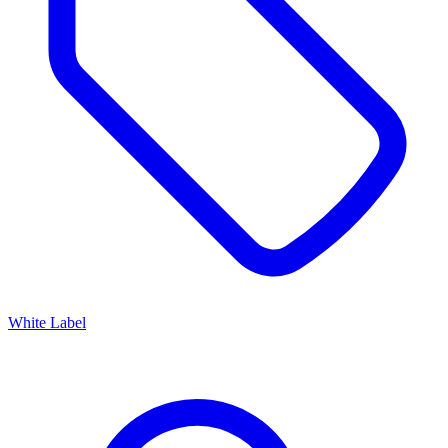
White Label