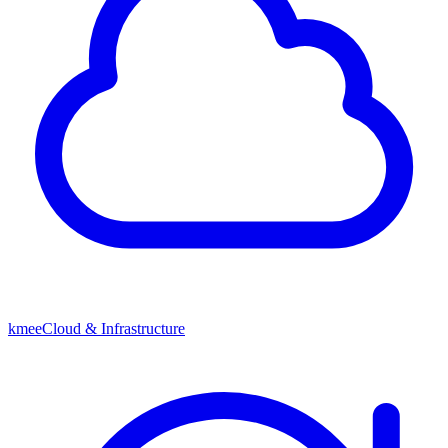
kmeeCloud & Infrastructure