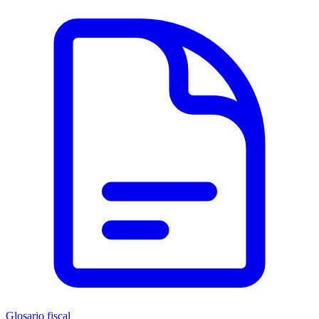
Glosario fiscal