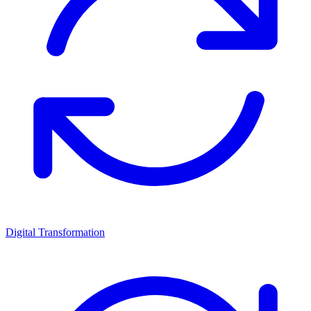
Digital Transformation