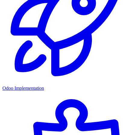
Odoo Implementation