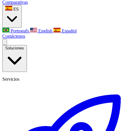
Comparativas
ES
Português
English
Español
Contáctenos
Soluciones
Servicios