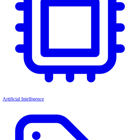
Artificial Intelligence