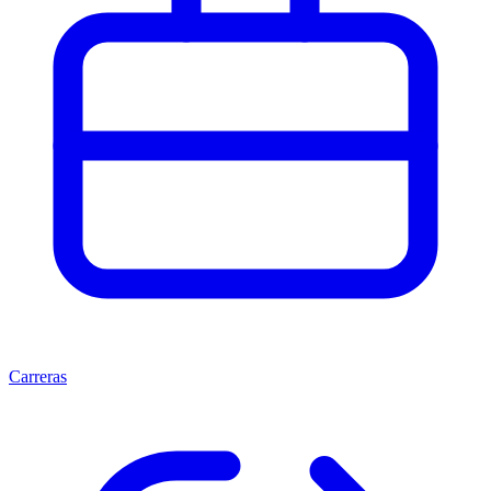
Carreras