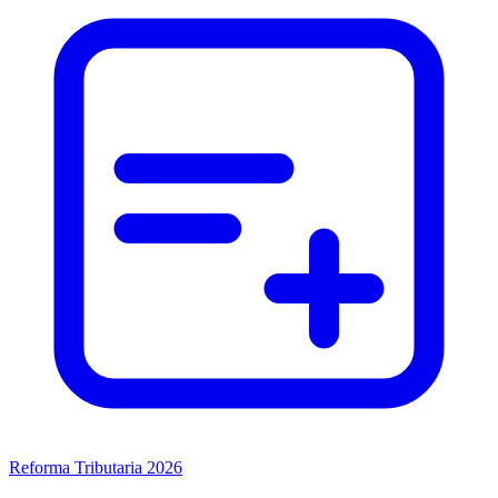
Reforma Tributaria 2026