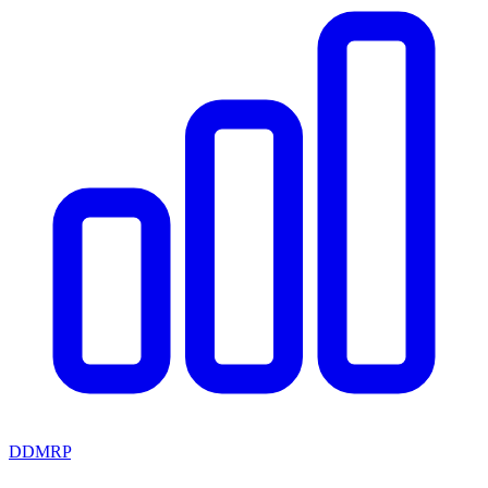
DDMRP