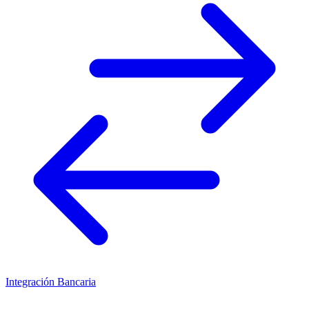
Integración Bancaria