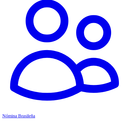
Nómina Brasileña