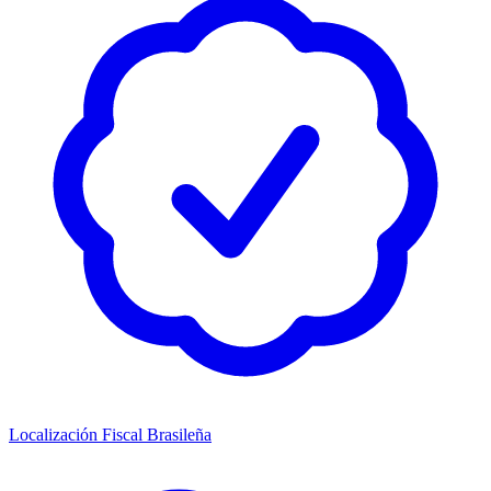
Localización Fiscal Brasileña