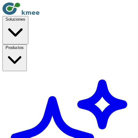
Soluciones
Productos