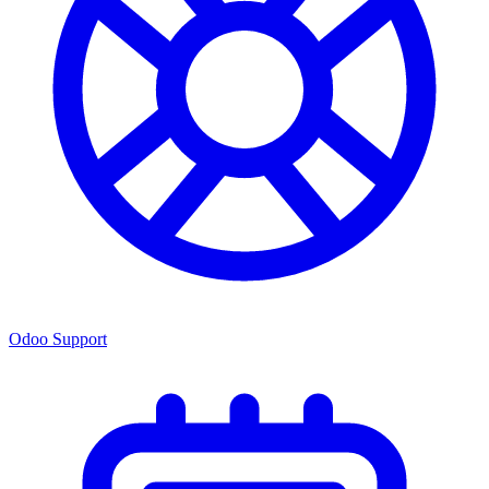
Odoo Support