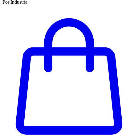
Por Industria