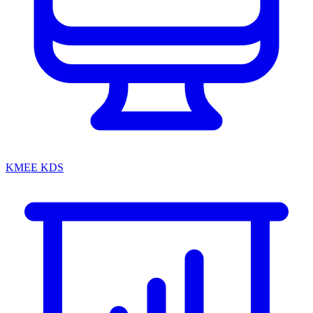
KMEE KDS