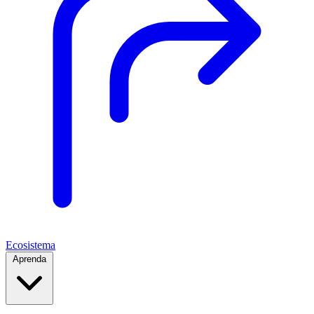
Ecosistema
Aprenda