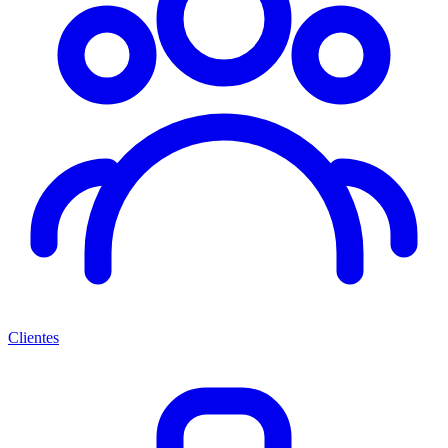
Clientes