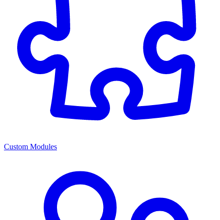
Custom Modules