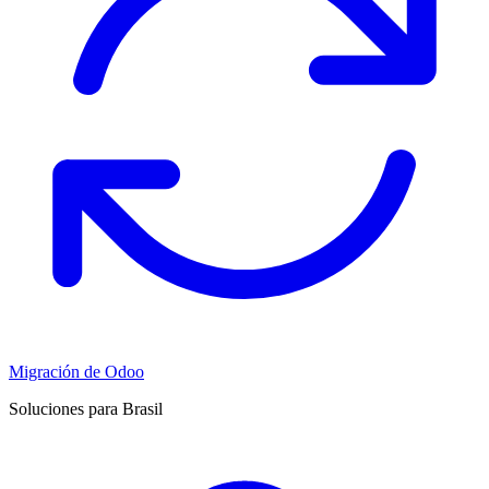
Migración de Odoo
Soluciones para Brasil