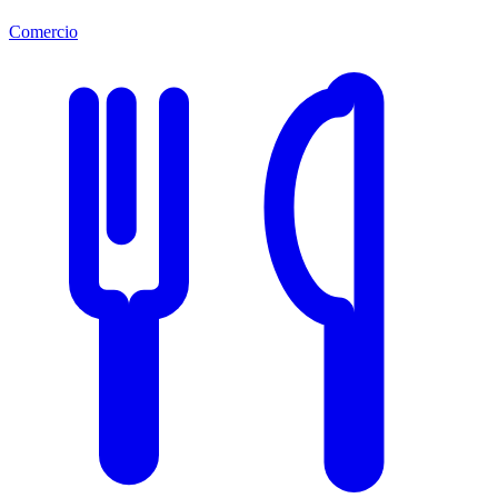
Comercio