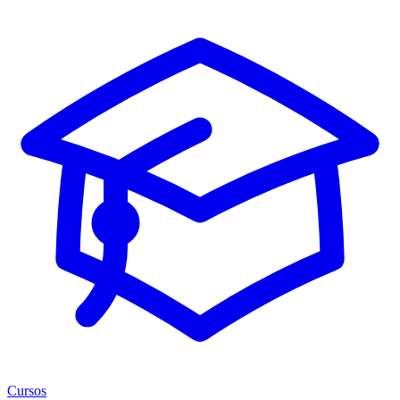
Cursos