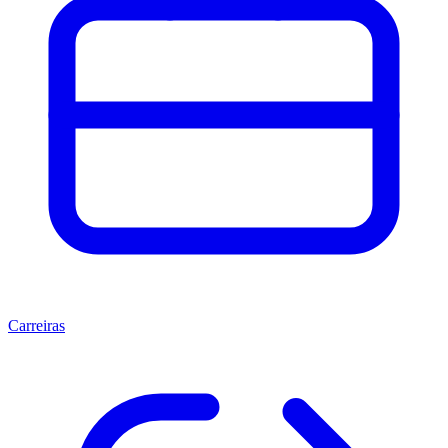
Carreiras