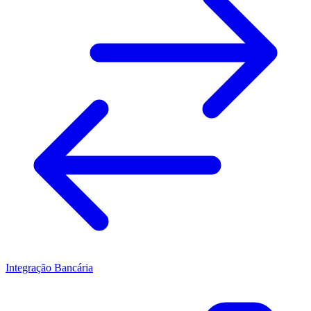
Integração Bancária