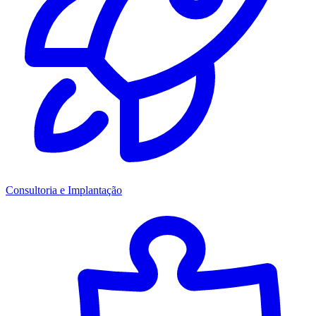
Consultoria e Implantação