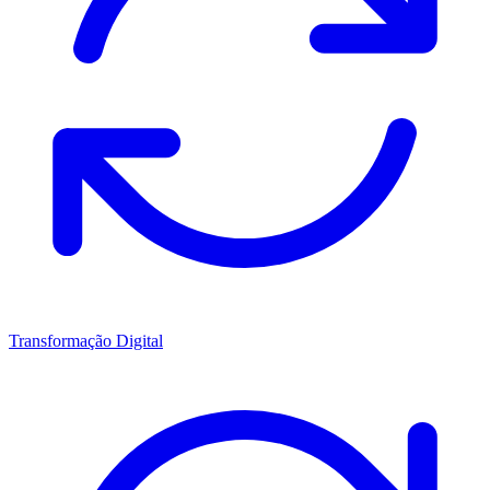
Transformação Digital