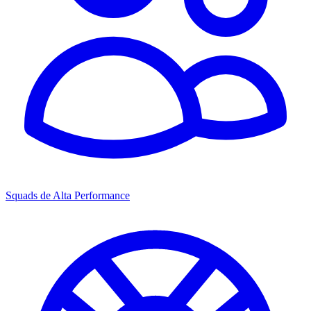
Squads de Alta Performance