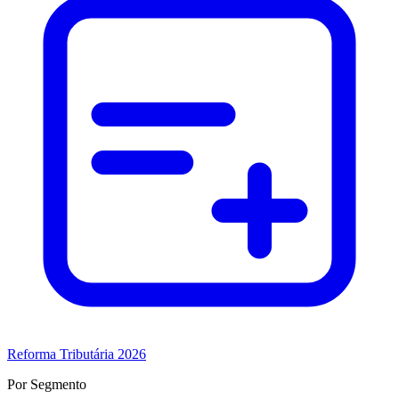
Reforma Tributária 2026
Por Segmento