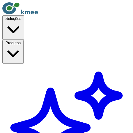
Soluções
Produtos