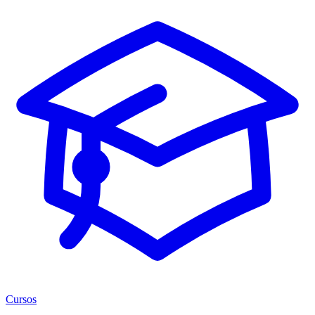
Cursos