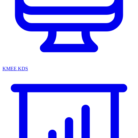
KMEE KDS