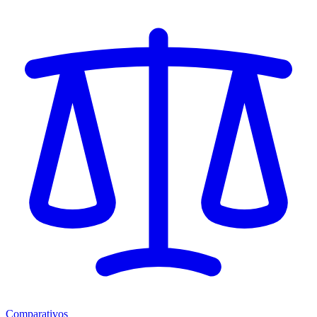
Comparativos