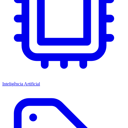
Inteligência Artificial