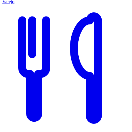
Varejo