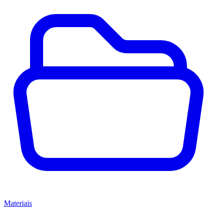
Materiais