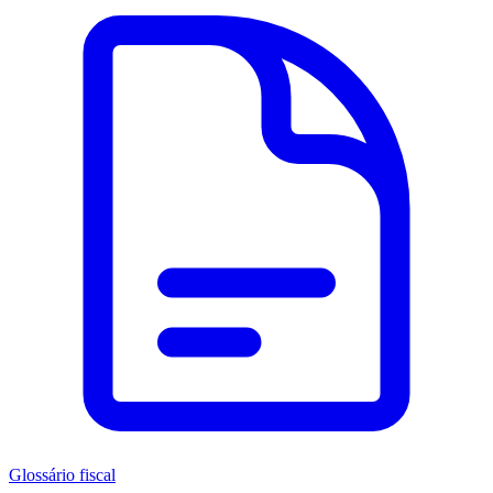
Glossário fiscal