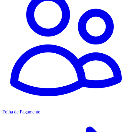
Folha de Pagamento