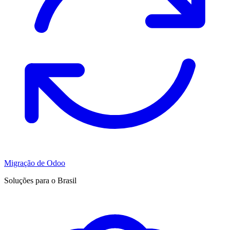
Migração de Odoo
Soluções para o Brasil