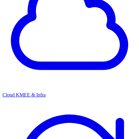
Cloud KMEE & Infra