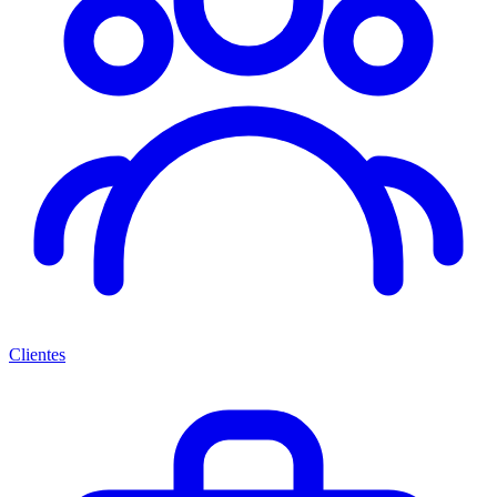
Clientes