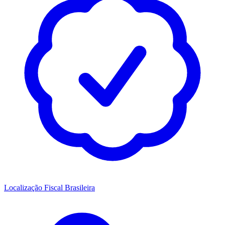
Localização Fiscal Brasileira