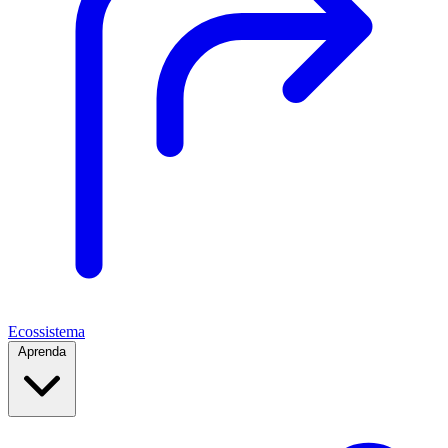
Ecossistema
Aprenda