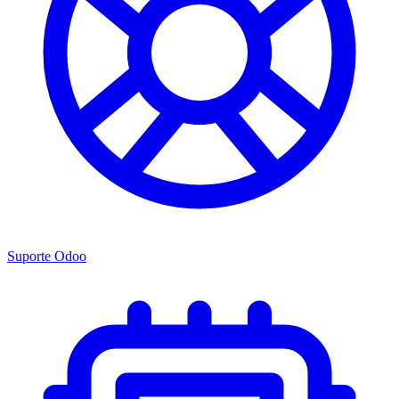
Suporte Odoo