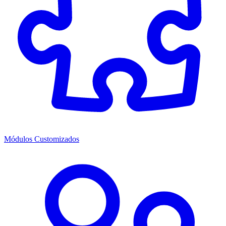
Módulos Customizados