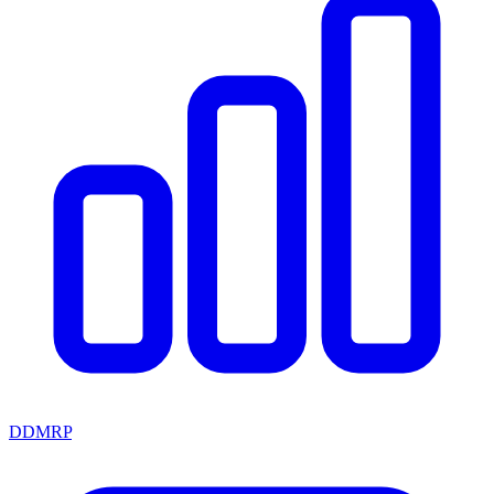
DDMRP