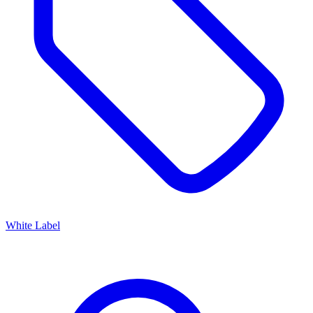
White Label