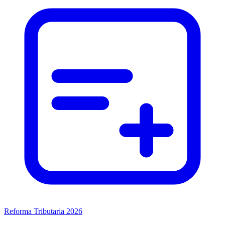
Reforma Tributaria 2026