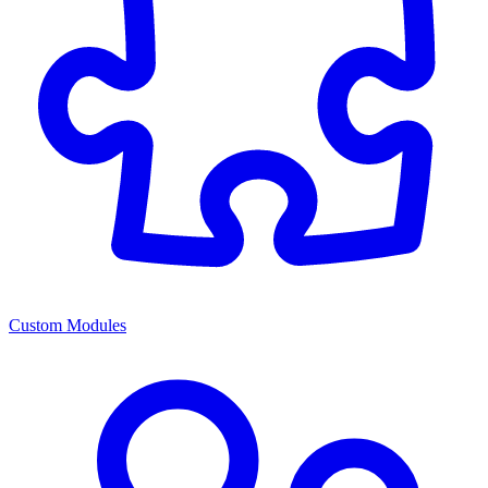
Custom Modules