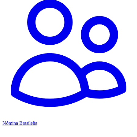
Nómina Brasileña