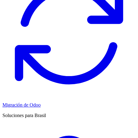
Migración de Odoo
Soluciones para Brasil