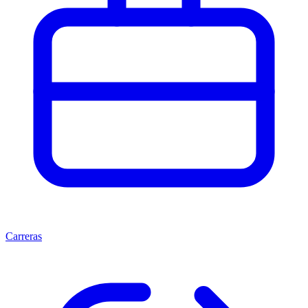
Carreras