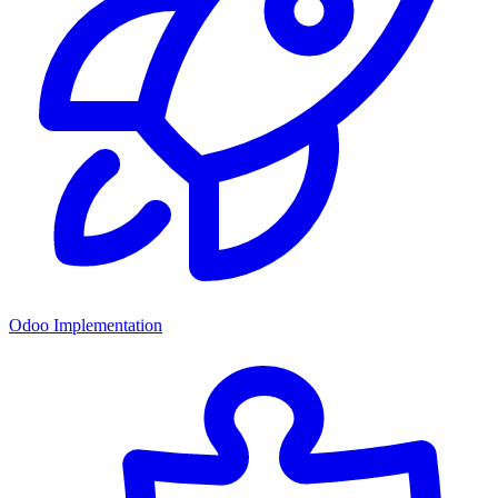
Odoo Implementation