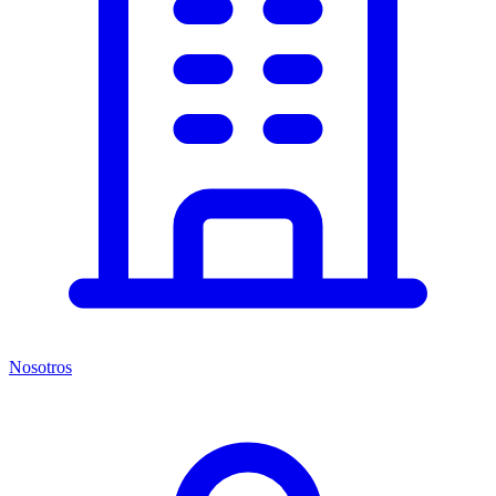
Nosotros