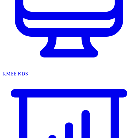
KMEE KDS