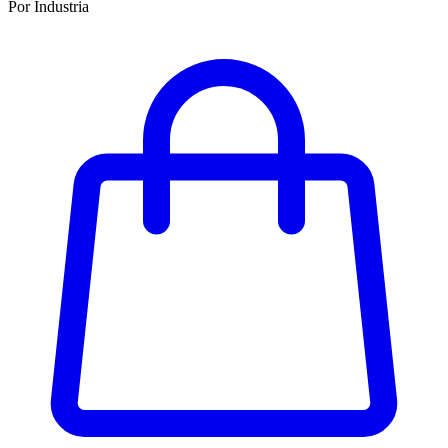
Por Industria