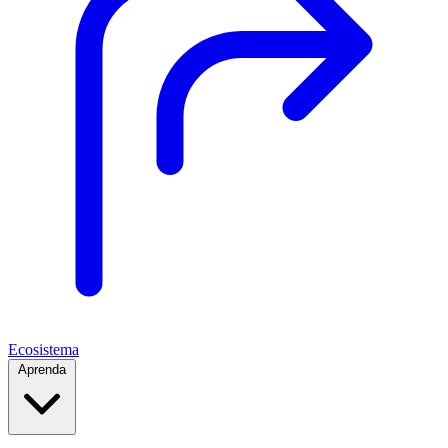
Ecosistema
Aprenda