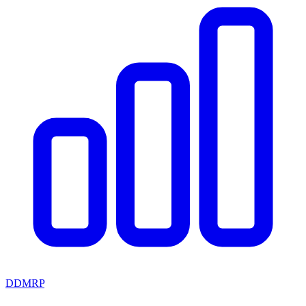
DDMRP