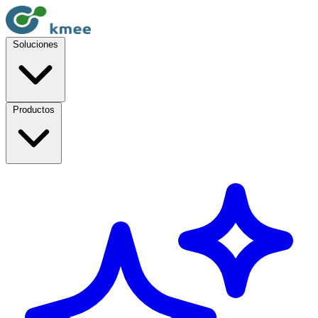
Soluciones
Productos