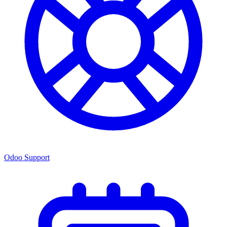
Odoo Support