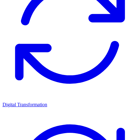
Digital Transformation