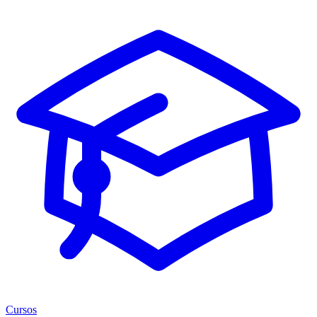
Cursos