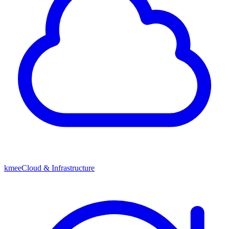
kmeeCloud & Infrastructure