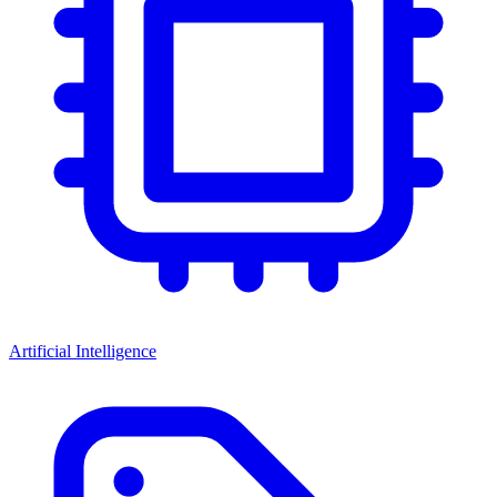
Artificial Intelligence