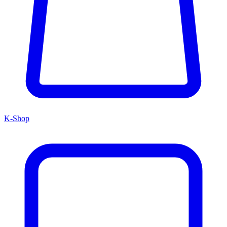
K-Shop