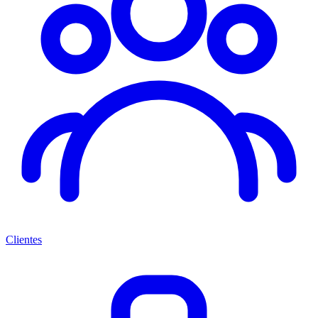
Clientes