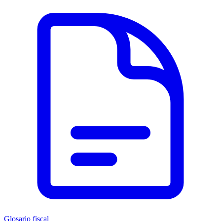
Glosario fiscal