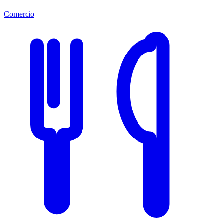
Comercio