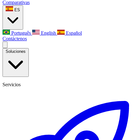
Comparativas
ES
Português
English
Español
Contáctenos
Soluciones
Servicios