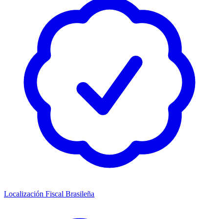
Localización Fiscal Brasileña