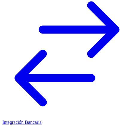
Integración Bancaria