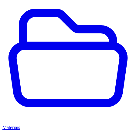
Materiais