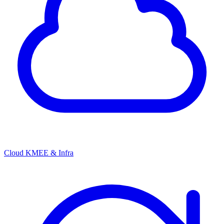
Cloud KMEE & Infra