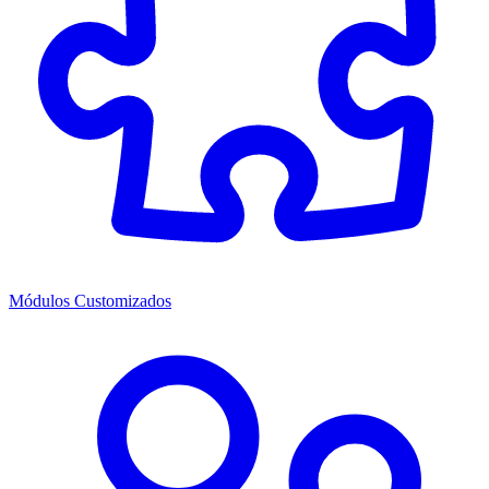
Módulos Customizados