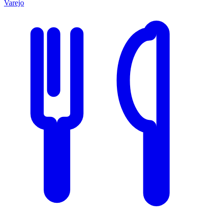
Varejo