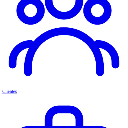
Clientes