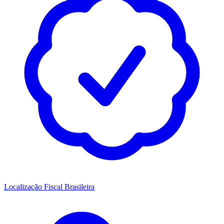
Localização Fiscal Brasileira