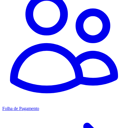
Folha de Pagamento