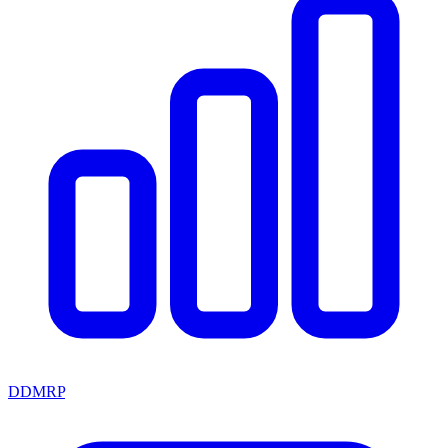
DDMRP