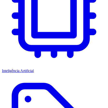
Inteligência Artificial