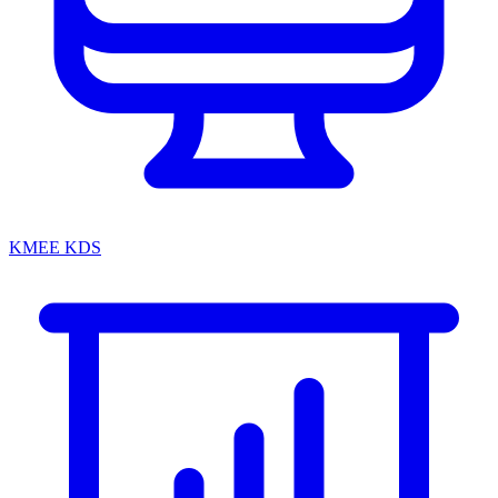
KMEE KDS