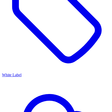
White Label