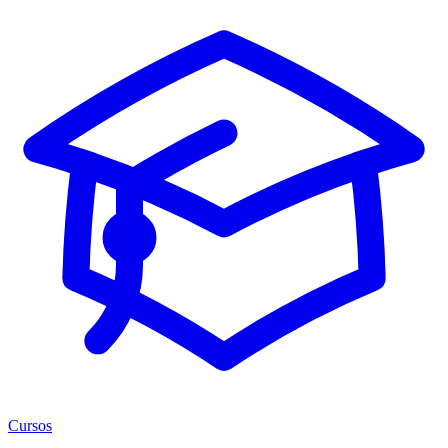
Cursos