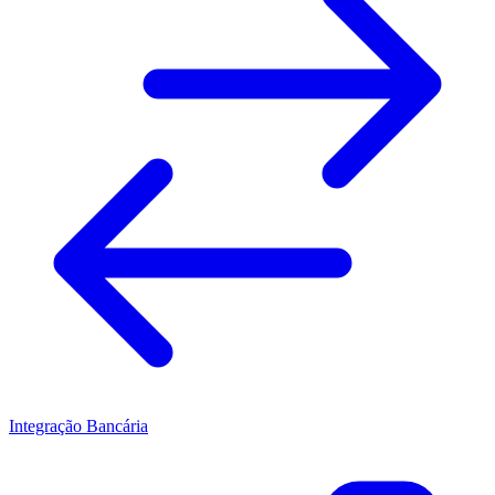
Integração Bancária