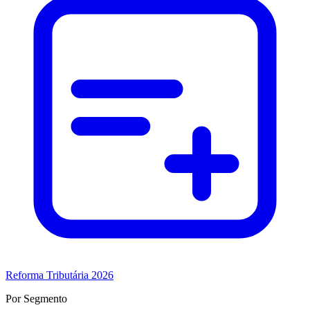
Reforma Tributária 2026
Por Segmento