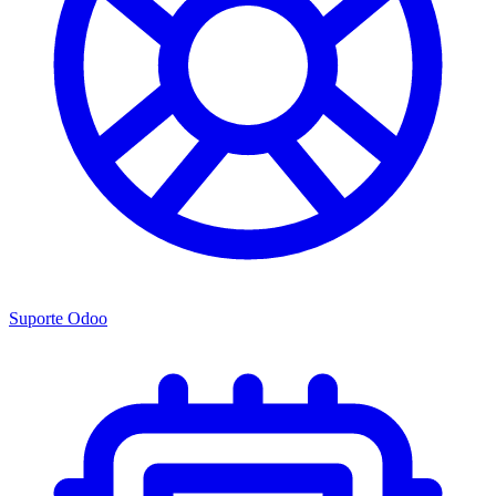
Suporte Odoo