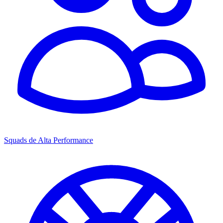
Squads de Alta Performance