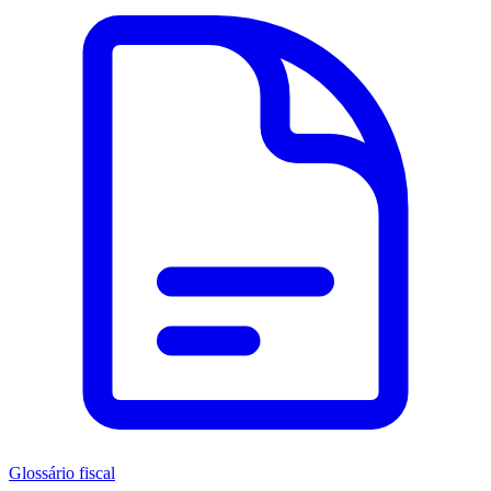
Glossário fiscal