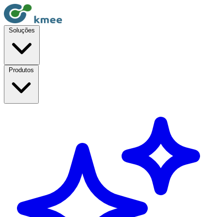
Soluções
Produtos