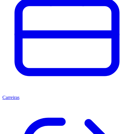
Carreiras