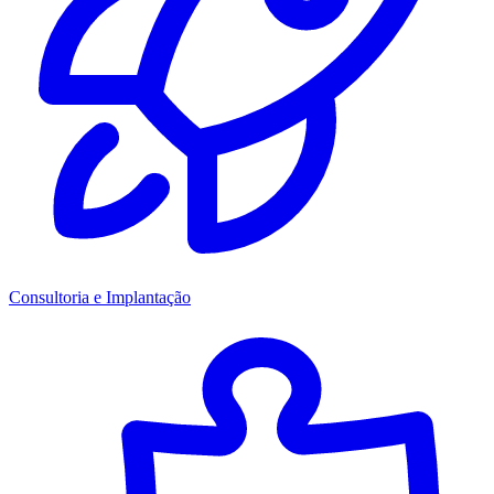
Consultoria e Implantação