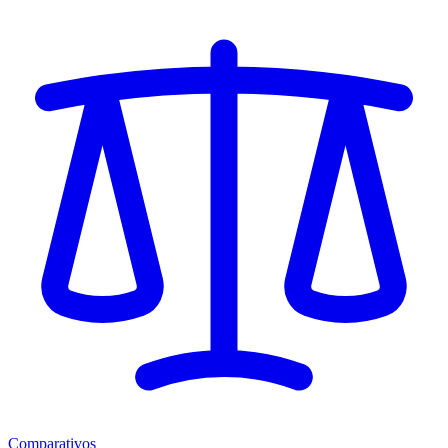
Comparativos