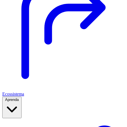
Ecossistema
Aprenda