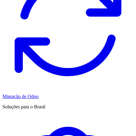
Migração de Odoo
Soluções para o Brasil