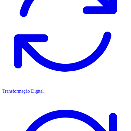
Transformação Digital