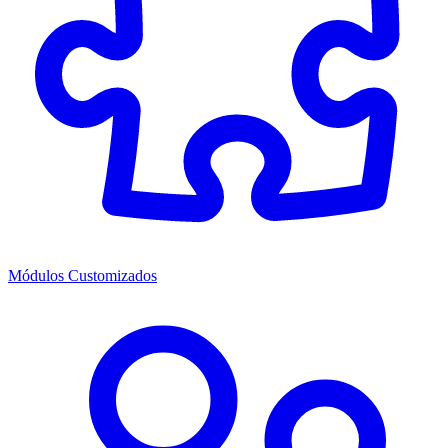
Módulos Customizados