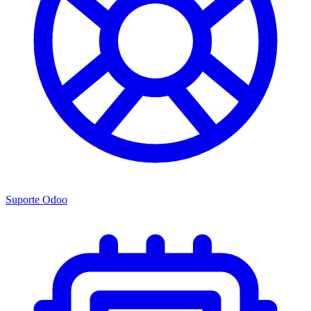
Suporte Odoo