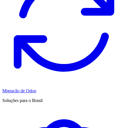
Migração de Odoo
Soluções para o Brasil