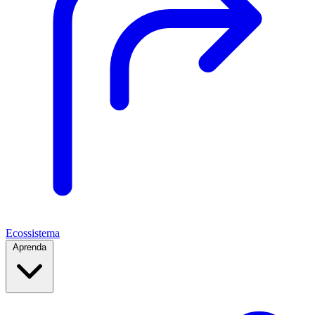
Ecossistema
Aprenda