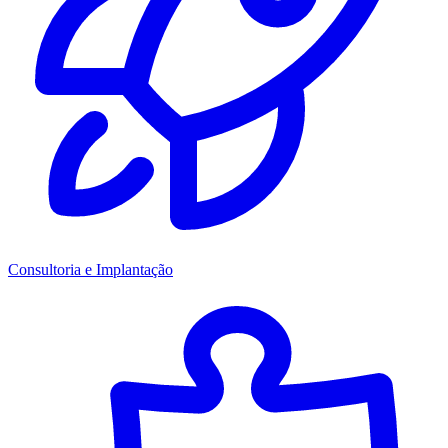
Consultoria e Implantação