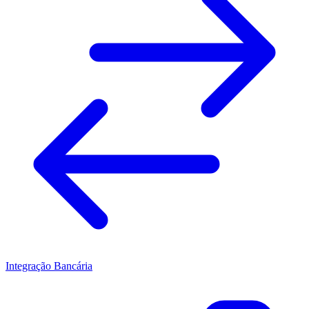
Integração Bancária