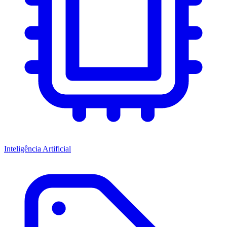
Inteligência Artificial