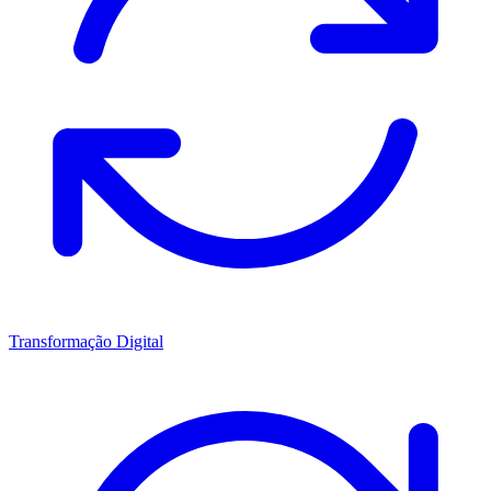
Transformação Digital