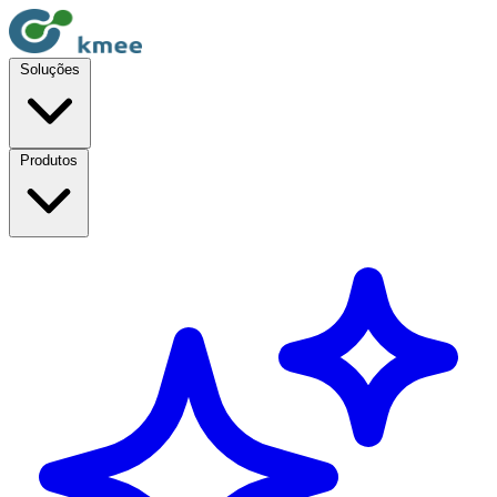
Soluções
Produtos