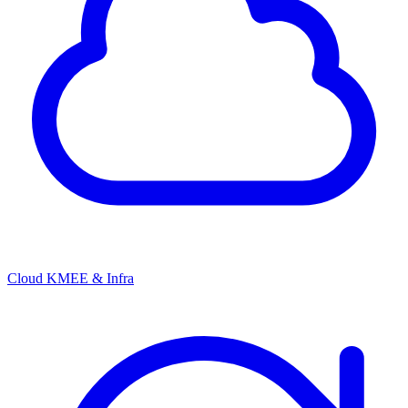
Cloud KMEE & Infra