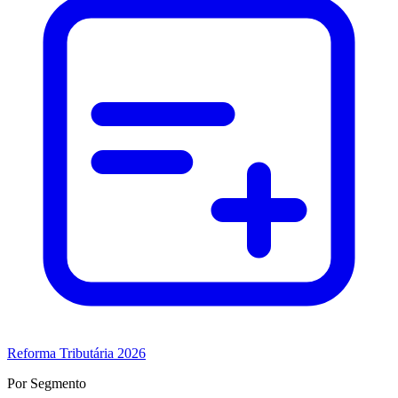
Reforma Tributária 2026
Por Segmento