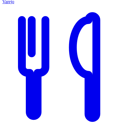
Varejo