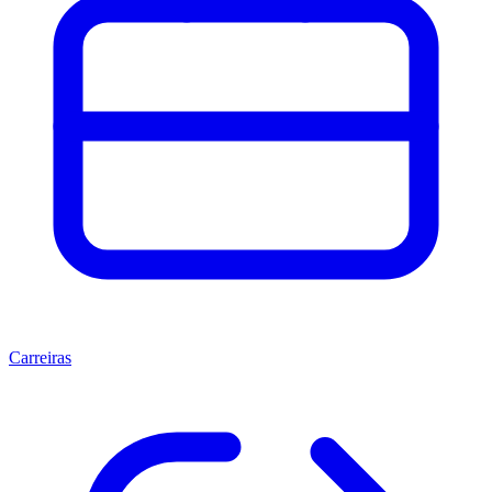
Carreiras