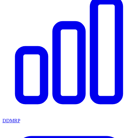
DDMRP