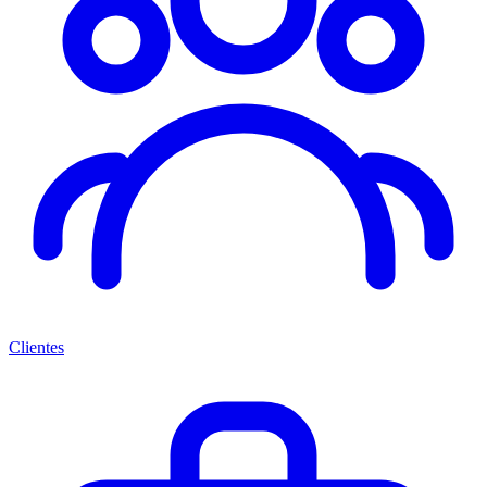
Clientes