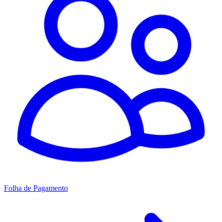
Folha de Pagamento