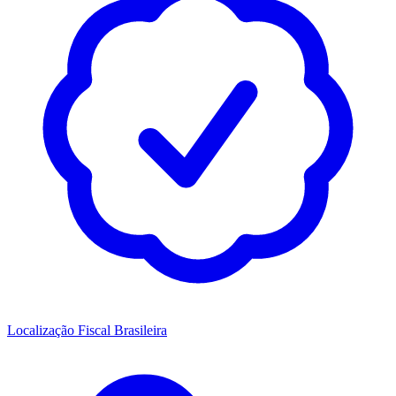
Localização Fiscal Brasileira