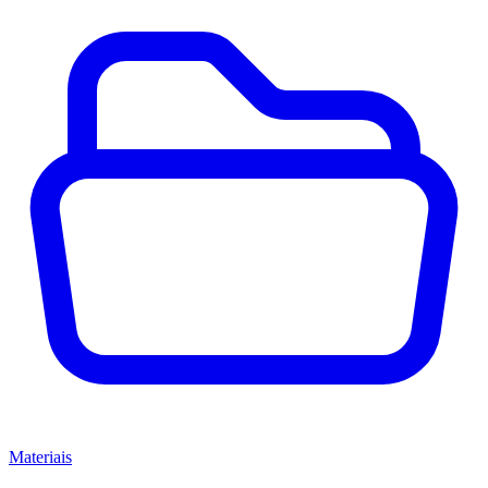
Materiais