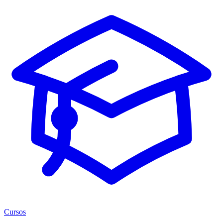
Cursos