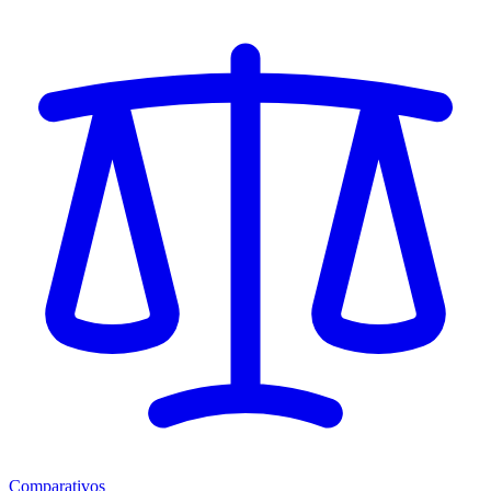
Comparativos