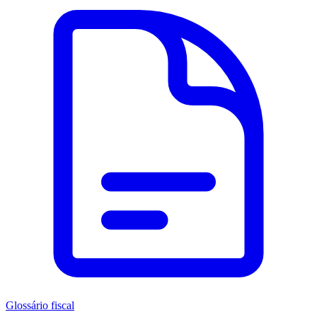
Glossário fiscal