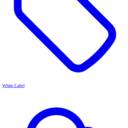
White Label