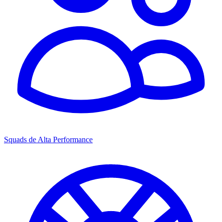
Squads de Alta Performance