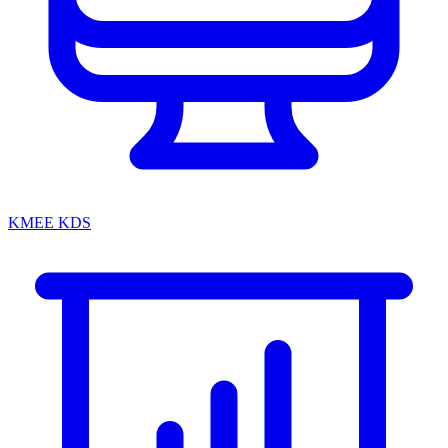
KMEE KDS