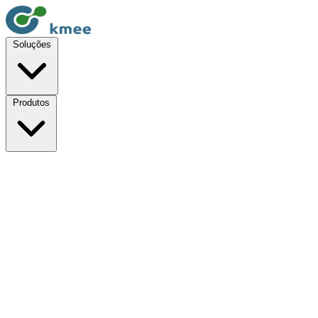
Soluções
Produtos