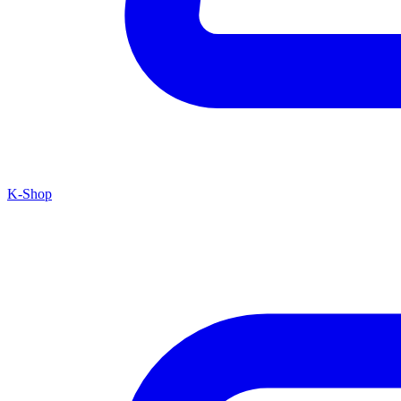
K-Shop