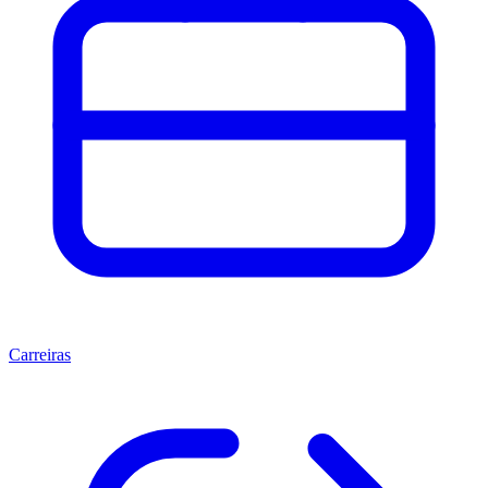
Carreiras