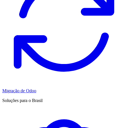
Migração de Odoo
Soluções para o Brasil