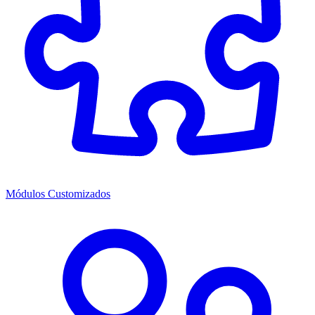
Módulos Customizados