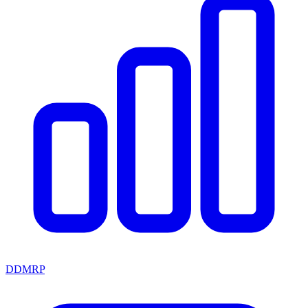
DDMRP