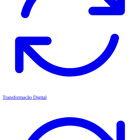
Transformação Digital