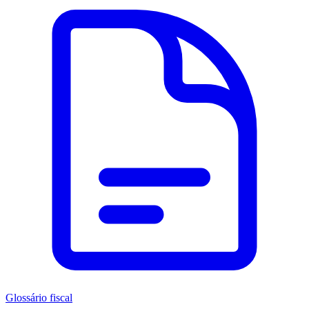
Glossário fiscal