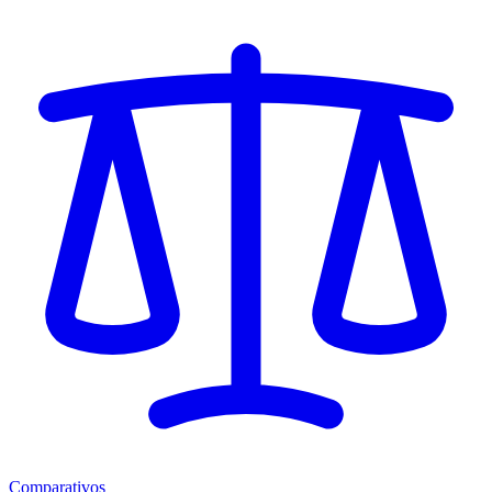
Comparativos