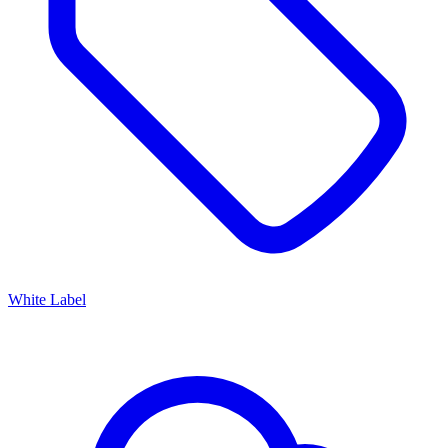
White Label