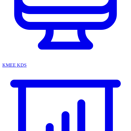
KMEE KDS