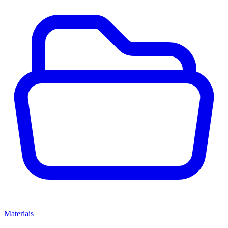
Materiais