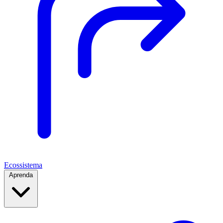
Ecossistema
Aprenda