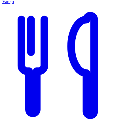
Varejo