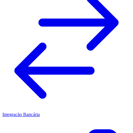
Integração Bancária