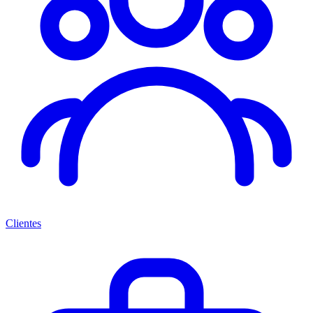
Clientes