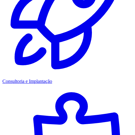
Consultoria e Implantação