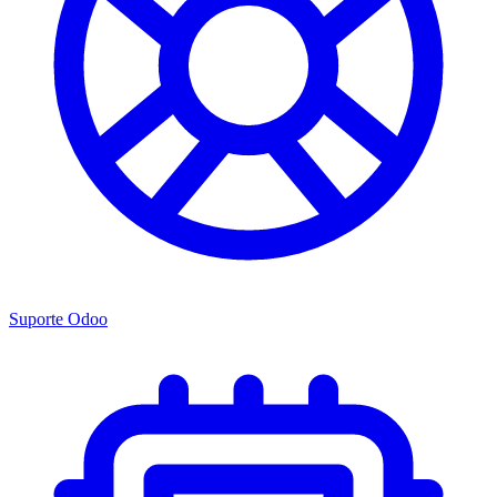
Suporte Odoo