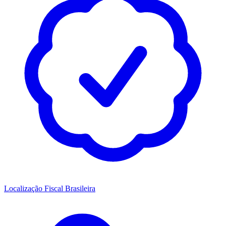
Localização Fiscal Brasileira