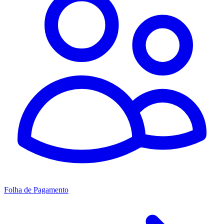
Folha de Pagamento