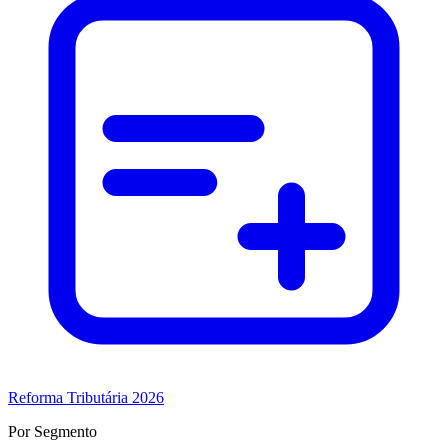
Reforma Tributária 2026
Por Segmento