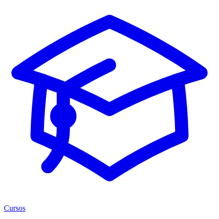
Cursos