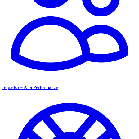
Squads de Alta Performance