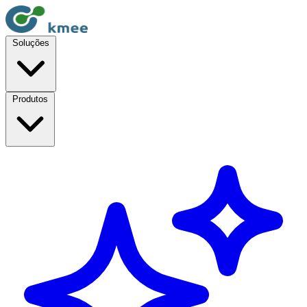
Soluções
Produtos