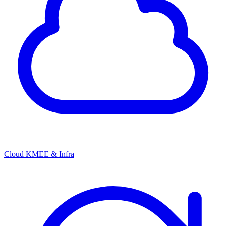
Cloud KMEE & Infra