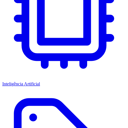
Inteligência Artificial