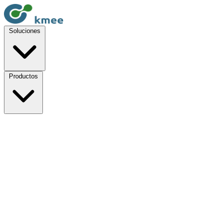
Soluciones
Productos