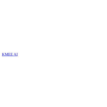
KMEE AI