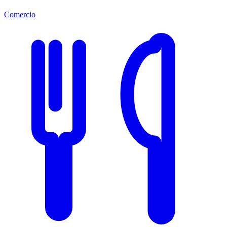
Comercio