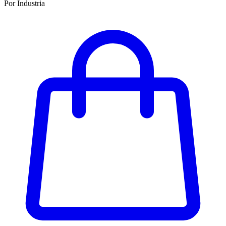
Por Industria