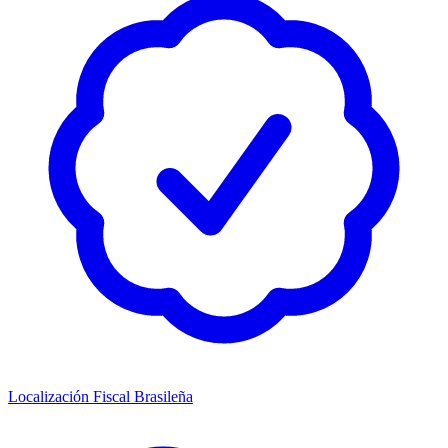
Localización Fiscal Brasileña