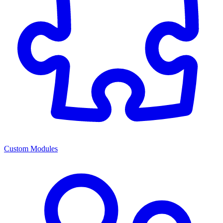
Custom Modules