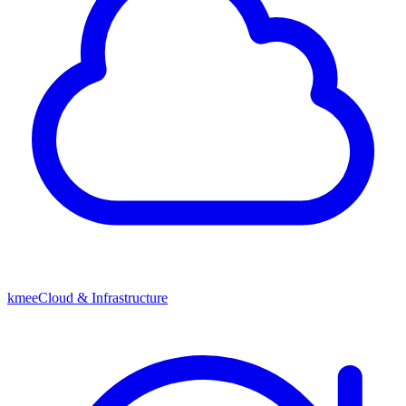
kmeeCloud & Infrastructure