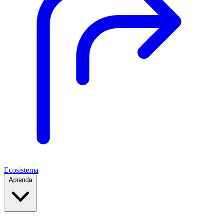
Ecosistema
Aprenda