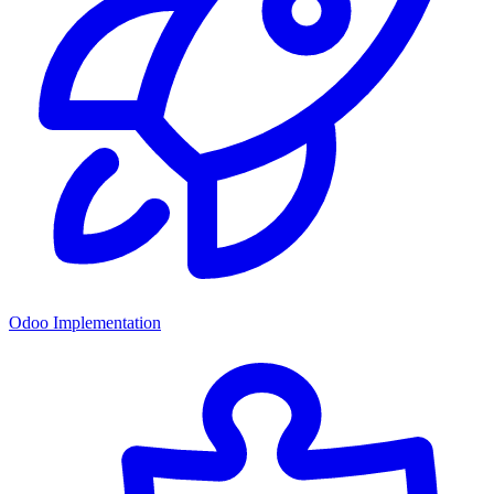
Odoo Implementation