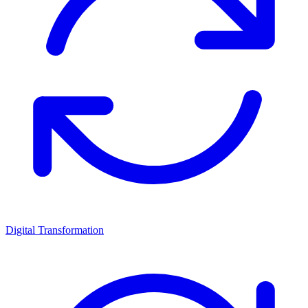
Digital Transformation