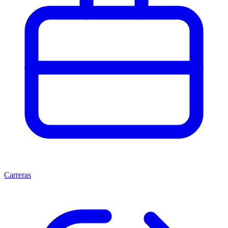
Carreras