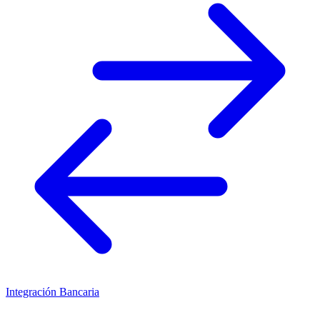
Integración Bancaria