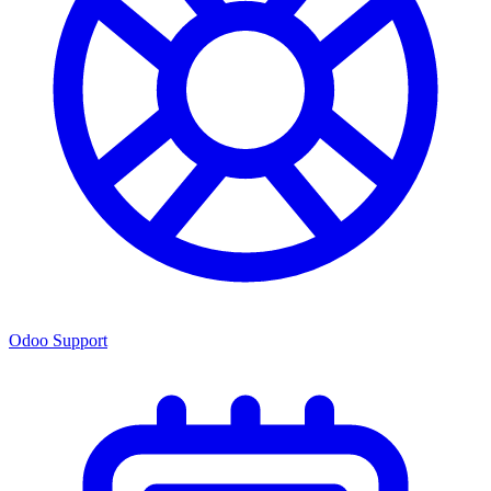
Odoo Support