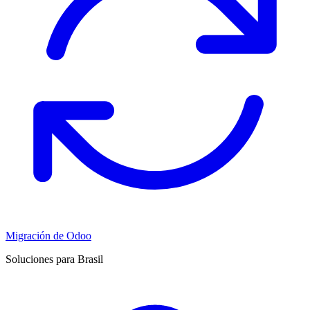
Migración de Odoo
Soluciones para Brasil