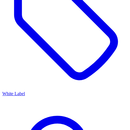
White Label