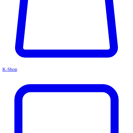
K-Shop