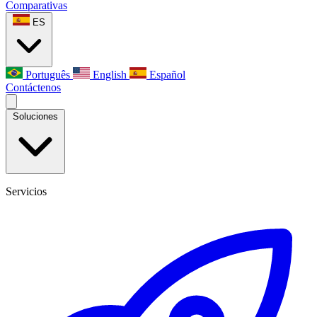
Comparativas
ES
Português
English
Español
Contáctenos
Soluciones
Servicios