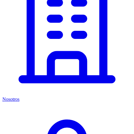
Nosotros