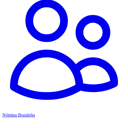
Nómina Brasileña