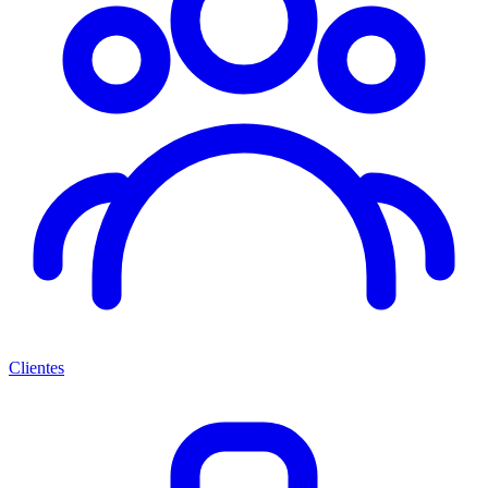
Clientes