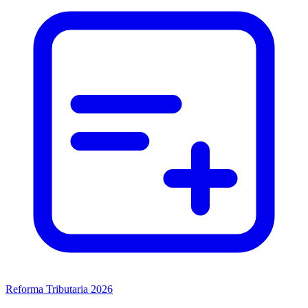
Reforma Tributaria 2026