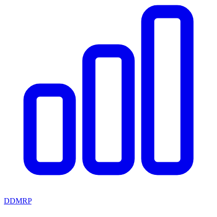
DDMRP