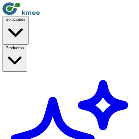
Soluciones
Productos