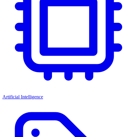
Artificial Intelligence