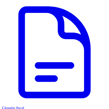
Glosario fiscal