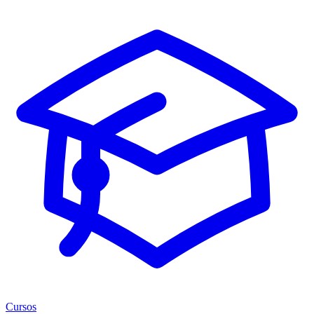
Cursos