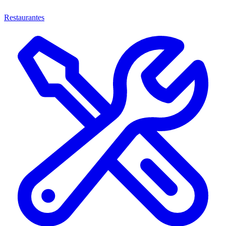
Restaurantes