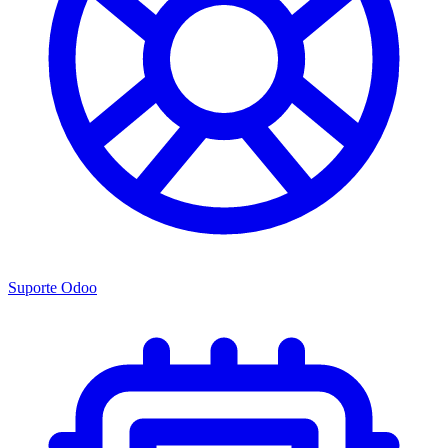
Suporte Odoo