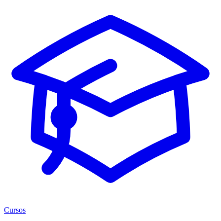
Cursos