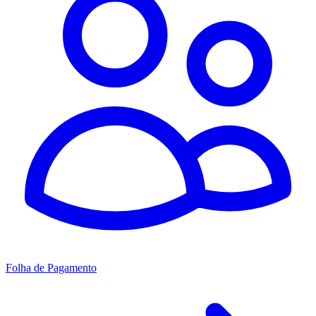
Folha de Pagamento