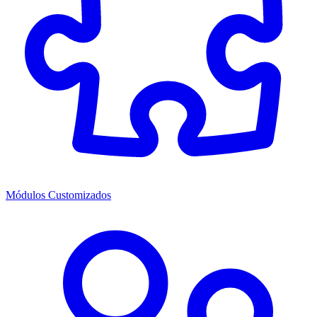
Módulos Customizados