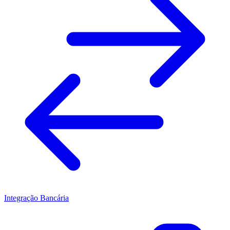
Integração Bancária