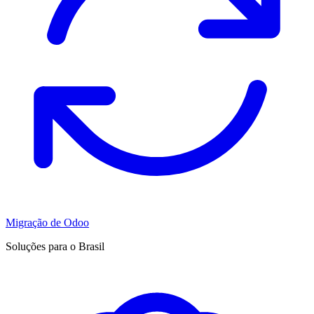
Migração de Odoo
Soluções para o Brasil