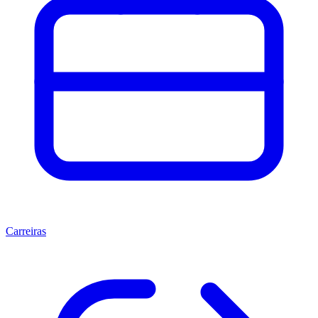
Carreiras