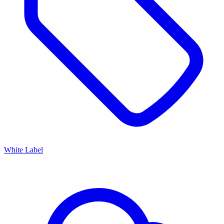
White Label