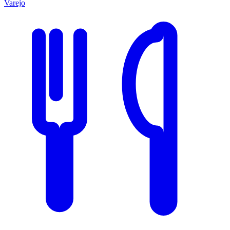
Varejo