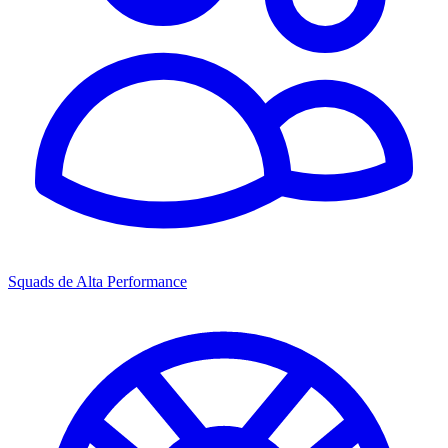
Squads de Alta Performance