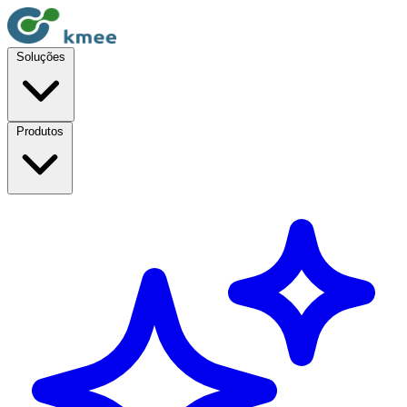
Soluções
Produtos