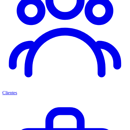
Clientes