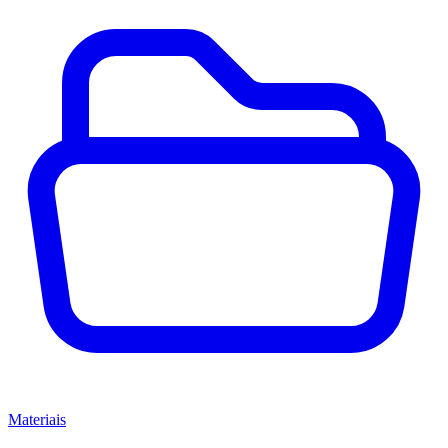
Materiais