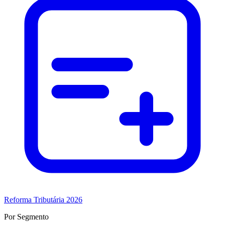
Reforma Tributária 2026
Por Segmento