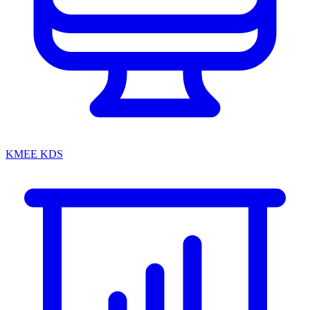
KMEE KDS