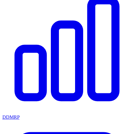
DDMRP