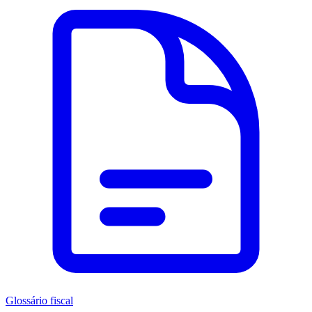
Glossário fiscal