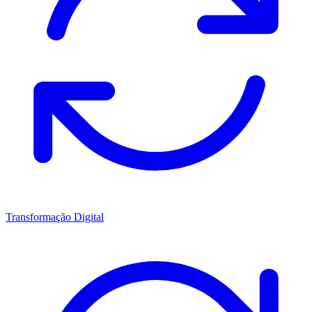
Transformação Digital