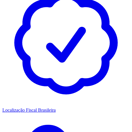
Localização Fiscal Brasileira