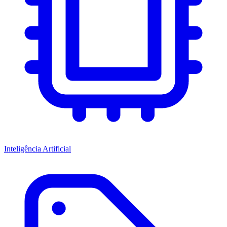
Inteligência Artificial