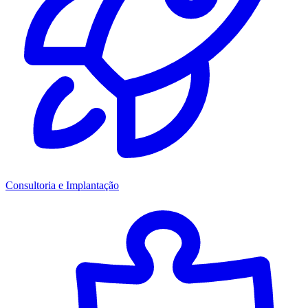
Consultoria e Implantação