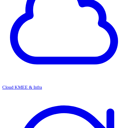
Cloud KMEE & Infra