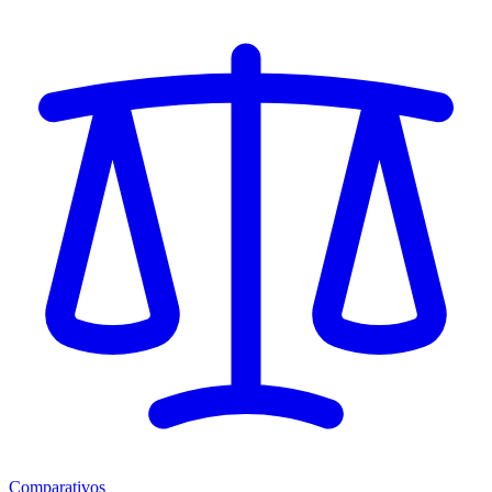
Comparativos