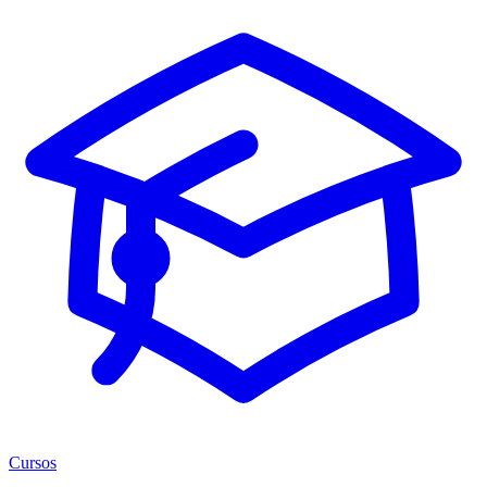
Cursos