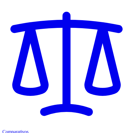
Comparativos