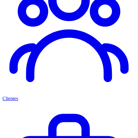
Clientes