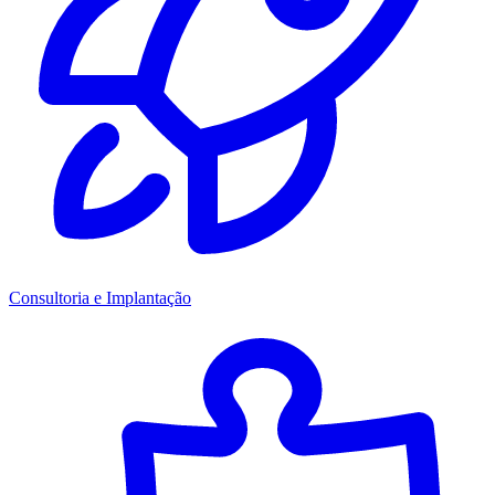
Consultoria e Implantação