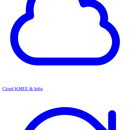
Cloud KMEE & Infra