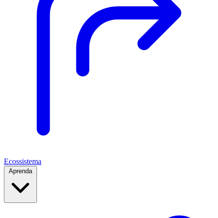
Ecossistema
Aprenda