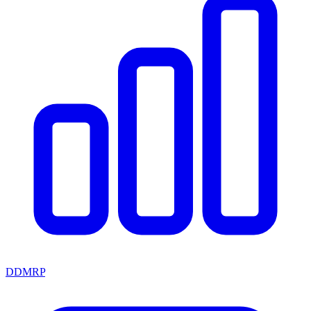
DDMRP