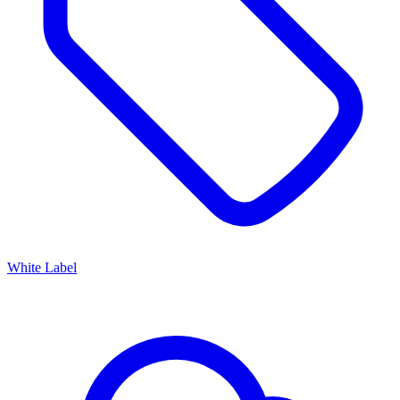
White Label