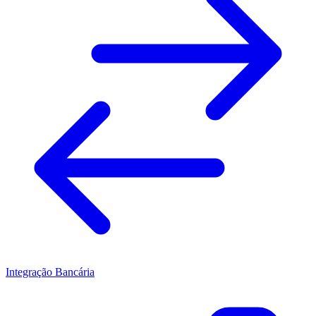
Integração Bancária