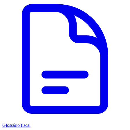
Glossário fiscal