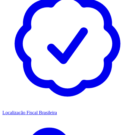
Localização Fiscal Brasileira