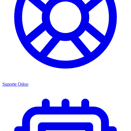
Suporte Odoo