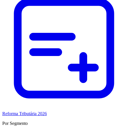
Reforma Tributária 2026
Por Segmento