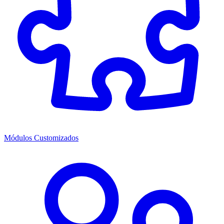
Módulos Customizados