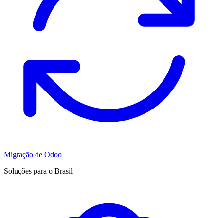
Migração de Odoo
Soluções para o Brasil