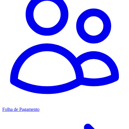
Folha de Pagamento