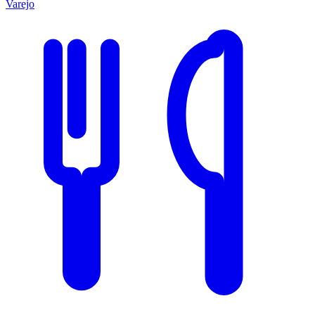
Varejo