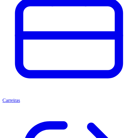
Carreiras