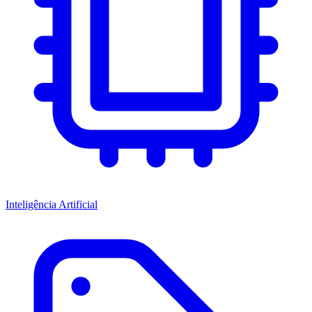
Inteligência Artificial