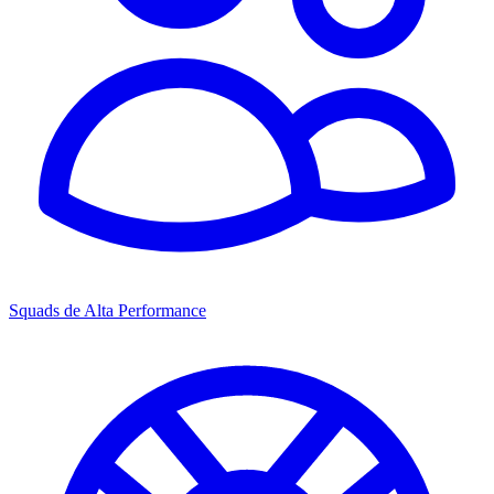
Squads de Alta Performance