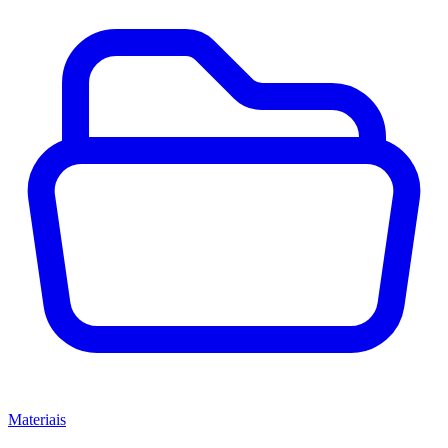
Materiais