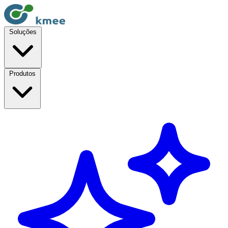
Soluções
Produtos