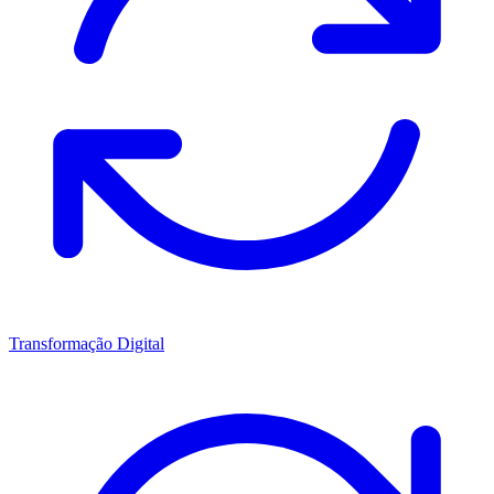
Transformação Digital