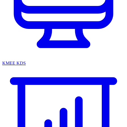
KMEE KDS