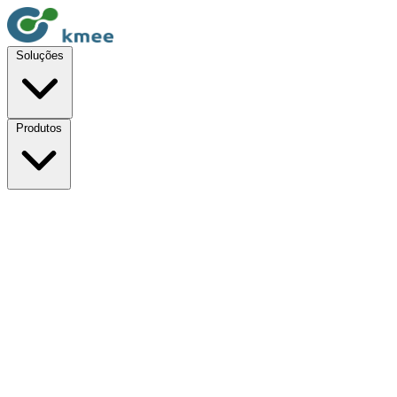
Soluções
Produtos