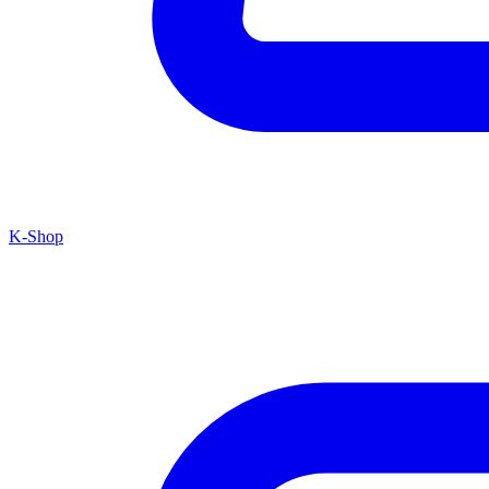
K-Shop