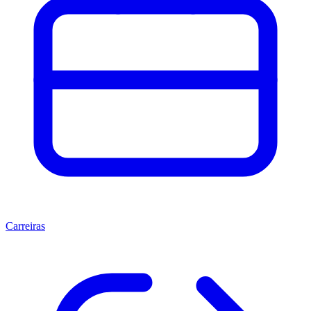
Carreiras