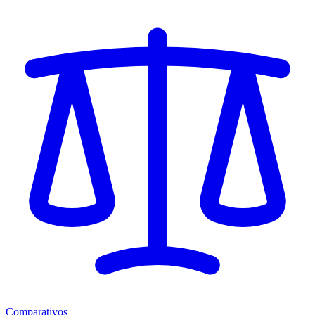
Comparativos