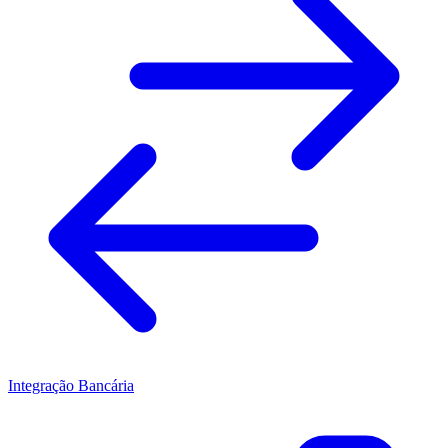
Integração Bancária