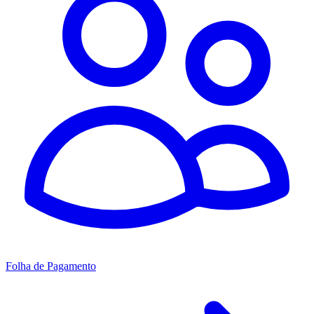
Folha de Pagamento