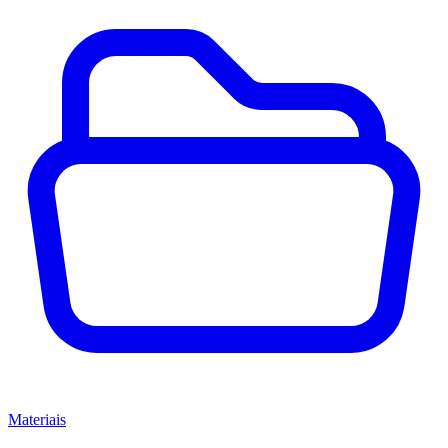
Materiais