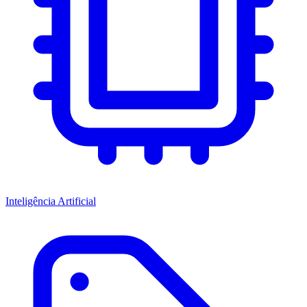
Inteligência Artificial