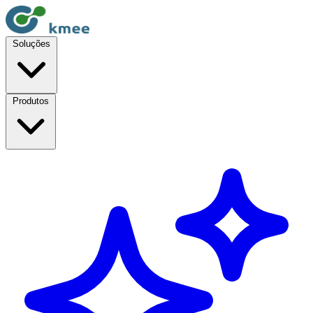
Soluções
Produtos