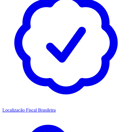
Localização Fiscal Brasileira