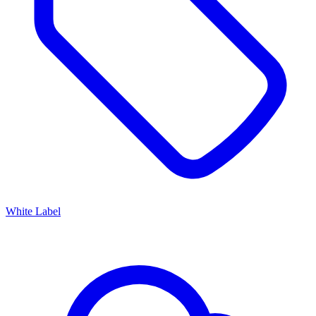
White Label