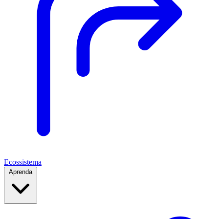
Ecossistema
Aprenda