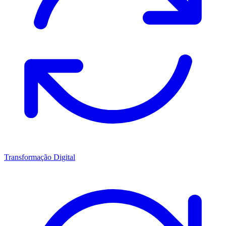
Transformação Digital