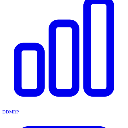
DDMRP