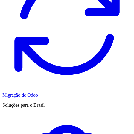
Migração de Odoo
Soluções para o Brasil