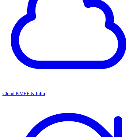
Cloud KMEE & Infra