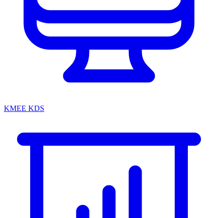
KMEE KDS