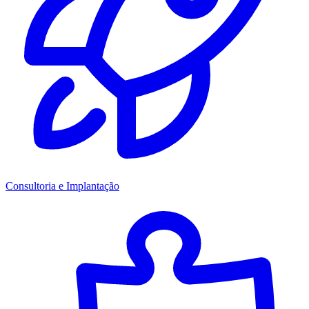
Consultoria e Implantação