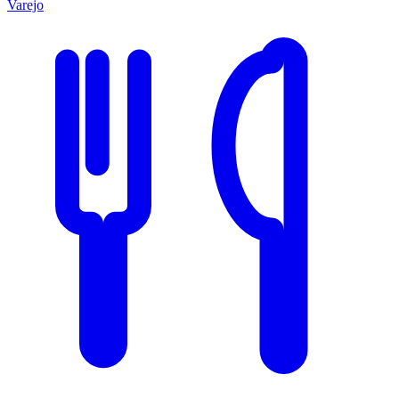
Varejo