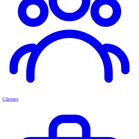
Clientes