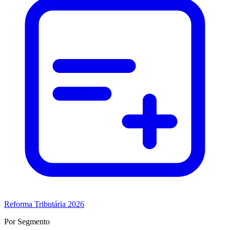
Reforma Tributária 2026
Por Segmento