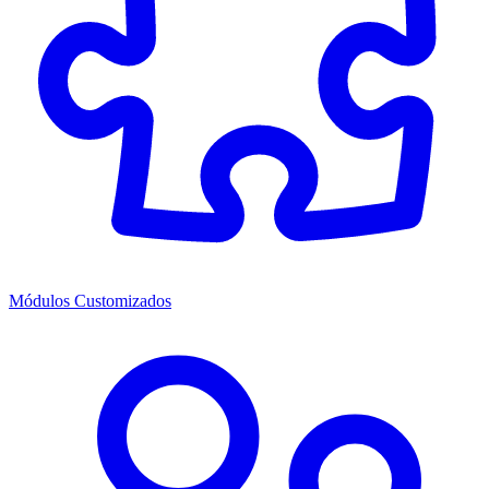
Módulos Customizados