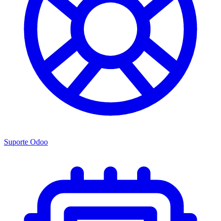
Suporte Odoo