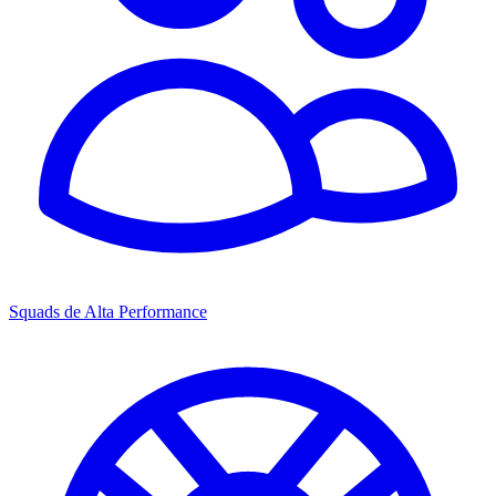
Squads de Alta Performance