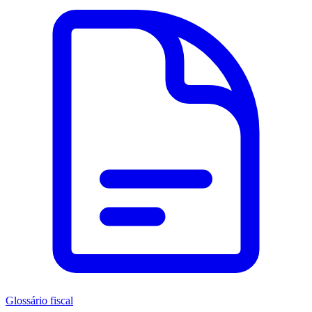
Glossário fiscal