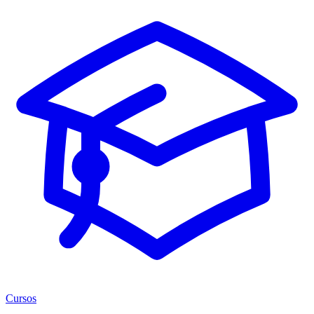
Cursos