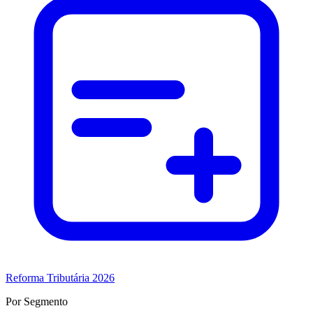
Reforma Tributária 2026
Por Segmento