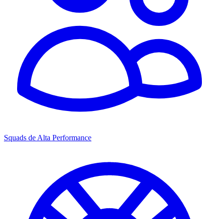
Squads de Alta Performance