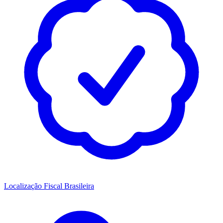
Localização Fiscal Brasileira