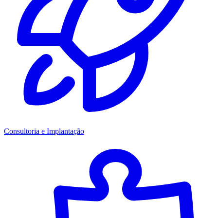
Consultoria e Implantação