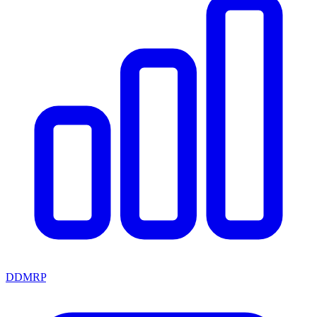
DDMRP