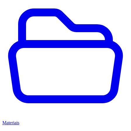
Materiais