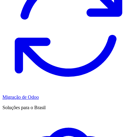
Migração de Odoo
Soluções para o Brasil