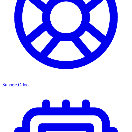
Suporte Odoo