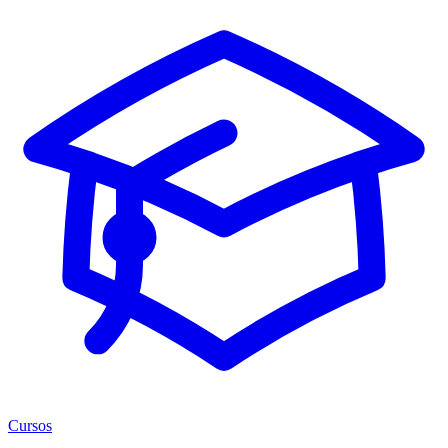
Cursos