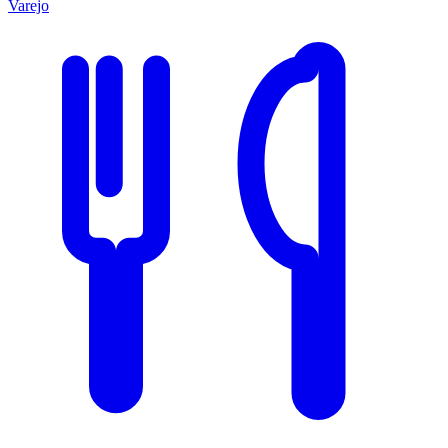
Varejo