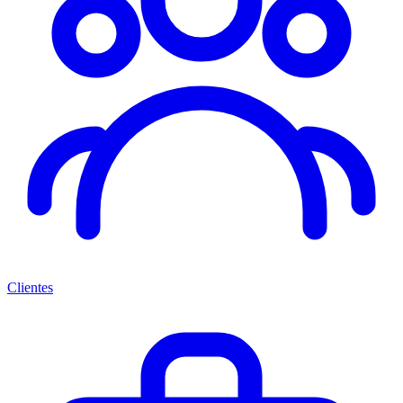
Clientes