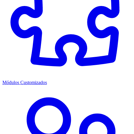
Módulos Customizados