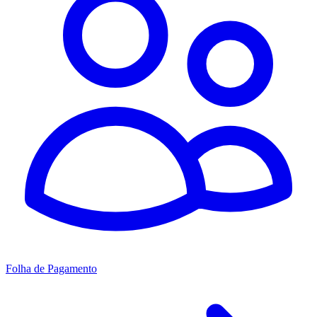
Folha de Pagamento