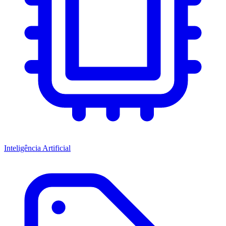
Inteligência Artificial