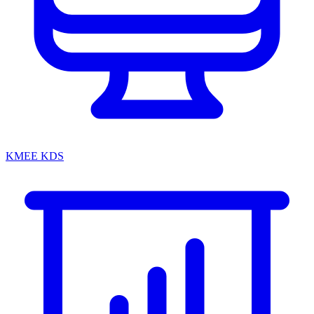
KMEE KDS