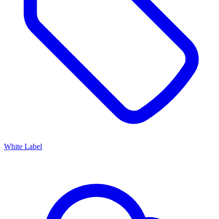
White Label