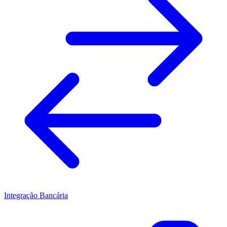
Integração Bancária