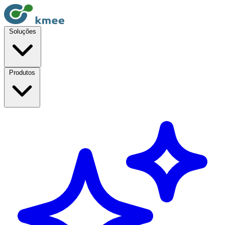
Soluções
Produtos