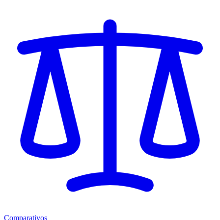
Comparativos