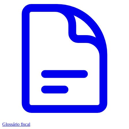
Glossário fiscal