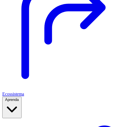
Ecossistema
Aprenda