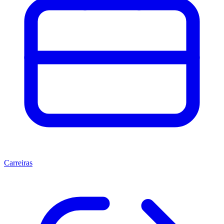
Carreiras