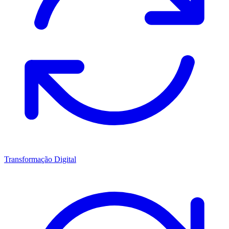
Transformação Digital